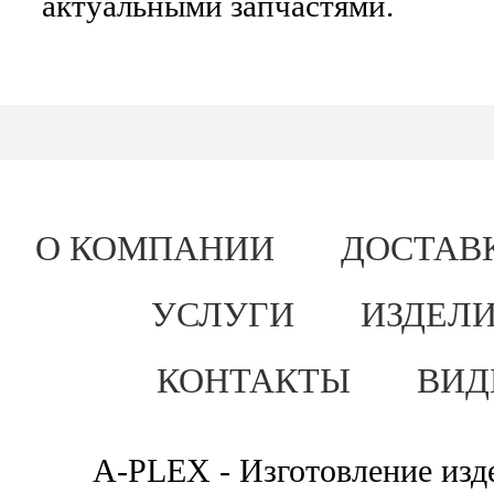
актуальными запчастями.
О КОМПАНИИ
ДОСТАВ
УСЛУГИ
ИЗДЕЛИ
КОНТАКТЫ
ВИД
A-PLEX - Изготовление изде