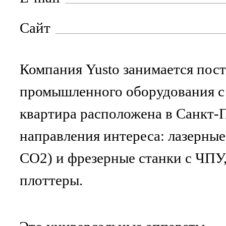
Сайт
Компания Yusto занимается пос
промышленного оборудования с 
квартира расположена в Санкт-
направления интереса: лазерны
CO2) и фрезерные станки с ЧПУ
плоттеры.