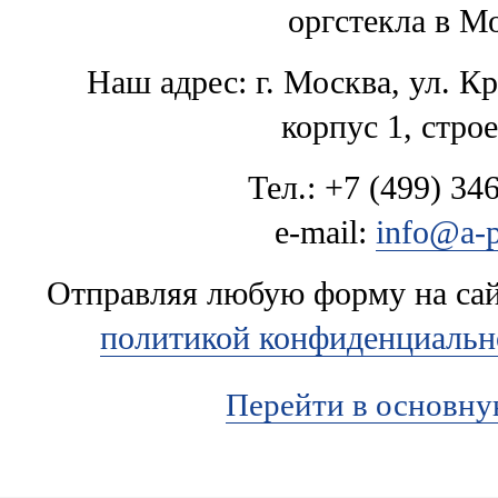
оргстекла в М
Наш адрес: г. Москва, ул. К
корпус 1, стро
Тел.: +7 (499) 346
e-mail:
info@a-p
Отправляя любую форму на сайт
политикой конфиденциальн
Перейти в основн