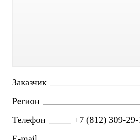
Заказчик
Регион
Телефон
+7 (812) 309-29-
E-mail