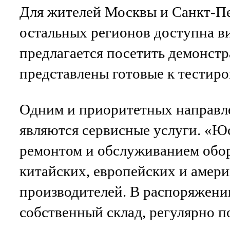
Для жителей Москвы и Санкт-Пе
остальных регионов доступна в
предлагается посетить демонстр
представлены готовые к тестир
Одним и приоритетных направл
являются сервисные услуги. «Ю
ремонтом и обслуживанием обо
китайских, европейских и амер
производителей. В распоряжени
собственный склад, регулярно 