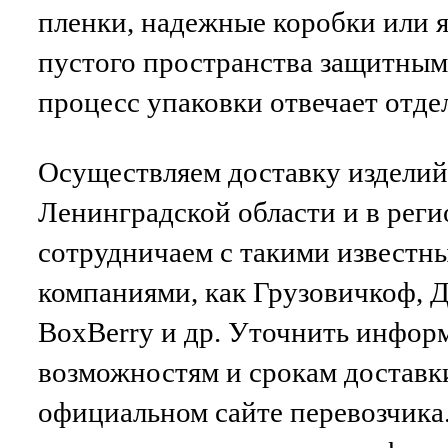
пленки, надежные коробки или 
пустого пространства защитным
процесс упаковки отвечает отде
Осуществляем доставку изделий
Ленинградской области и в рег
сотрудничаем с такими извест
компаниями, как Грузовичкоф, 
BoxBerry и др. Уточнить инфор
возможностям и срокам доставк
официальном сайте перевозчика