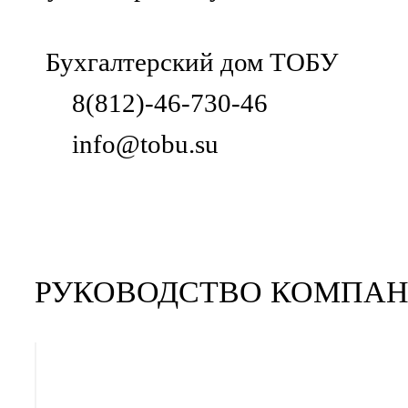
Бухгалтерский дом ТОБУ
8(812)-46-730-46
info@tobu.su
РУКОВОДСТВО КОМПА