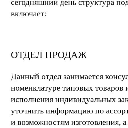
сегодняшний день структура п
включает:
ОТДЕЛ ПРОДАЖ
Данный отдел занимается консу
номенклатуре типовых товаров 
исполнения индивидуальных зак
уточнить информацию по ассор
и возможностям изготовления, а