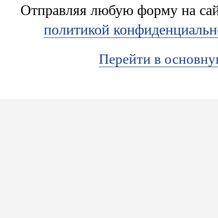
Отправляя любую форму на сайт
политикой конфиденциальн
Перейти в основн