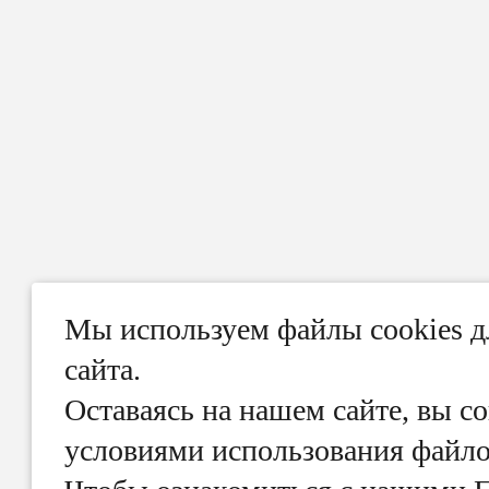
Мы используем файлы cookies 
сайта.
Оставаясь на нашем сайте, вы со
условиями использования файлов