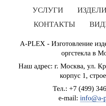
УСЛУГИ
ИЗДЕЛИ
КОНТАКТЫ
ВИД
A-PLEX - Изготовление изде
оргстекла в М
Наш адрес: г. Москва, ул. К
корпус 1, стро
Тел.: +7 (499) 346
e-mail:
info@a-p