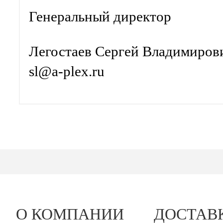
Генеральный директор
Легостаев Сергей Владимиров
sl@a-plex.ru
О КОМПАНИИ
ДОСТАВ