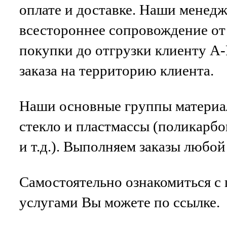
оплате и доставке. Наши менед
всестороннее сопровождение от
покупки до отгрузки клиенту 
заказа на территорию клиента.
Наши основные группы материал
стекло и пластмассы (поликарбо
и т.д.). Выполняем заказы любо
Самостоятельно ознакомиться с
услугами Вы можете по ссылке.