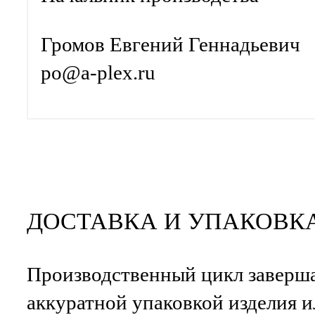
Громов Евгений Геннадьевич
po@a-plex.ru
ДОСТАВКА И УПАКОВК
Производственный цикл заверша
аккуратной упаковкой изделия и