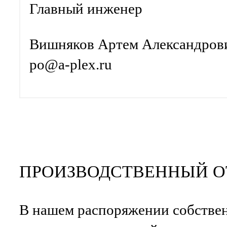
Главный инженер
Вишняков Артем Александров
po@a-plex.ru
ПРОИЗВОДСТВЕННЫЙ О
В нашем распоряжении собствен