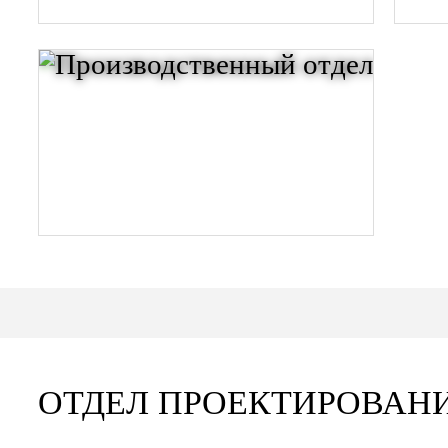
ОТДЕЛ ПРОЕКТИРОВАНИ