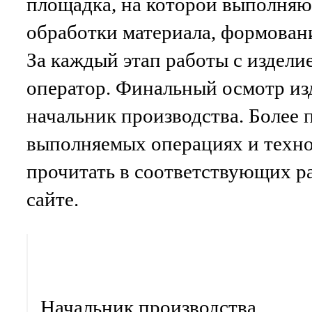
площадка, на которой выполняю
обработки материала, формован
За каждый этап работы с издели
оператор. Финальный осмотр из
начальник производства. Более 
выполняемых операциях и техн
прочитать в соответствующих р
сайте.
Начальник производства