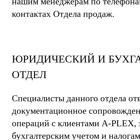
нашим менеджерам по телефона
контактах Отдела продаж.
ЮРИДИЧЕСКИЙ И БУХГ
ОТДЕЛ
Специалисты данного отдела от
документационное сопровожде
операций с клиентами A-PLEX,
бухгалтерским учетом и налогам