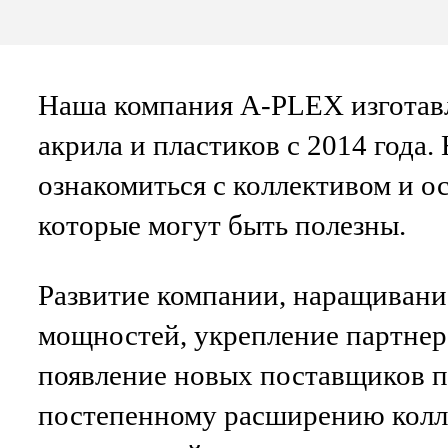
Наша компания A-PLEX изготавл
акрила и пластиков с 2014 года
ознакомиться с коллективом и 
которые могут быть полезны.
Развитие компании, наращивани
мощностей, укрепление партнер
появление новых поставщиков п
постепенному расширению колл