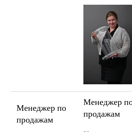
Менеджер п
Менеджер по
продажам
продажам