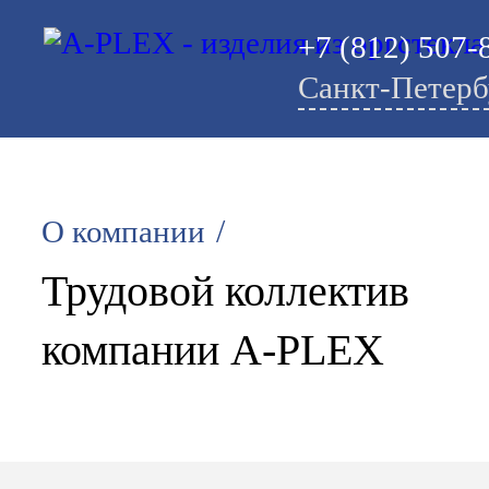
+7 (812) 507-
Санкт-Петерб
/
О компании
Трудовой коллектив
компании A-PLEX