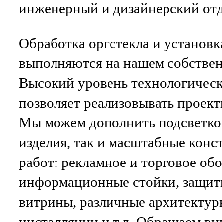
инженерный и дизайнерский отд
Обработка оргстекла и установк
выполняются на нашем собствен
Высокий уровень технологическ
позволяет реализовывать проек
Мы можем дополнить подсветко
изделия, так и масштабные кон
работ: рекламное и торговое об
информационные стойки, защит
витрины, различные архитектур
инсталляции и т.д. Обращаем вн