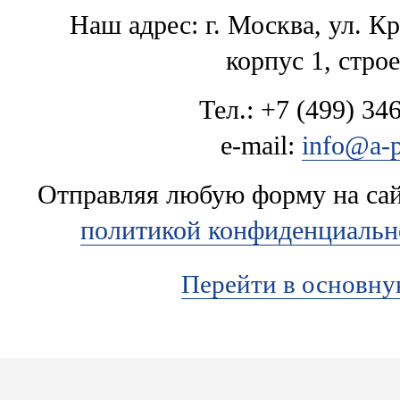
Наш адрес: г. Москва, ул. К
корпус 1, стро
Тел.: +7 (499) 346
e-mail:
info@a-p
Отправляя любую форму на сайт
политикой конфиденциальн
Перейти в основн