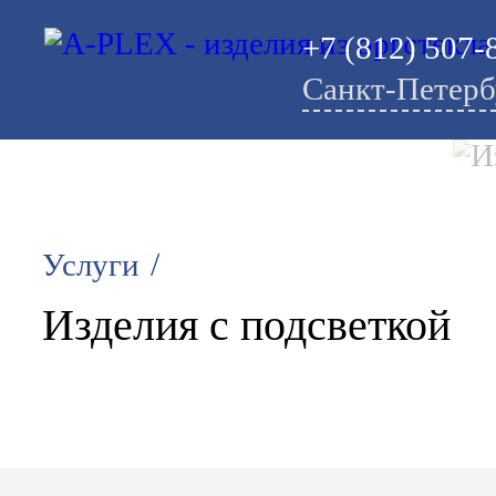
+7 (812) 507-
Санкт-Петерб
/
Услуги
Изделия с подсветкой