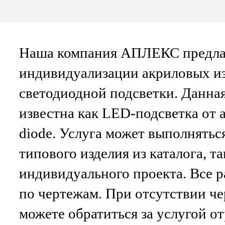
Наша компания АПЛЕКС предлаг
индивидуализации акриловых и
светодиодной подсветки. Данна
известна как LED-подсветка от ан
diode. Услуга может выполнятьс
типового изделия из каталога, та
индивидуального проекта. Все 
по чертежам. При отсутствии ч
можете обратиться за услугой о