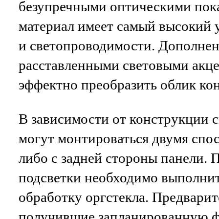
безупречными оптическими пок
материал имеет самый высокий 
и светопроводимости. Дополнен
расставленными световыми акце
эффектно преобразить облик кон
В зависимости от конструкции 
могут монтироваться двумя спос
либо с задней стороны панели. 
подсветки необходимо выполни
обработку оргстекла. Предвари
получившие запланированную ф