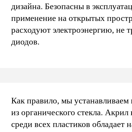
дизайна. Безопасны в эксплуата
применение на открытых прост
расходуют электроэнергию, не 
диодов.
Как правило, мы устанавливаем 
из органического стекла. Акрил 
среди всех пластиков обладает 