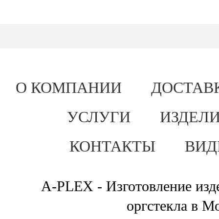
О КОМПАНИИ
ДОСТАВ
УСЛУГИ
ИЗДЕЛИ
КОНТАКТЫ
ВИД
A-PLEX - Изготовление изде
оргстекла в М