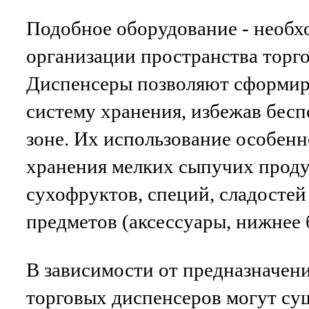
Подобное оборудование - необх
организации пространства торго
Диспенсеры позволяют сформир
систему хранения, избежав бесп
зоне. Их использование особенн
хранения мелких сыпучих проду
сухофруктов, специй, сладостей 
предметов (аксессуары, нижнее б
В зависимости от предназначен
торговых диспенсеров могут су