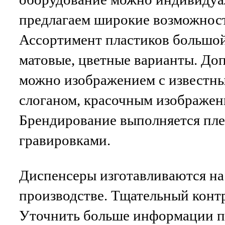
предлагаем широкие возможнос
Ассортимент пластиков большой
матовые, цветные варианты. До
можно изображением с известны
слоганом, красочным изображен
Брендирование выполняется пле
гравировками.
Диспенсеры изготавливаются на
производстве. Тщательный контр
Уточнить больше информации п