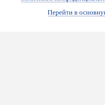
Перейти в основн