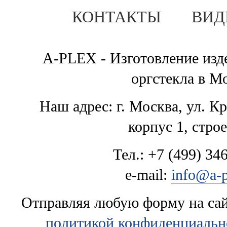
КОНТАКТЫ
ВИД
A-PLEX - Изготовление изде
оргстекла в М
Наш адрес: г. Москва, ул. К
корпус 1, стро
Тел.: +7 (499) 346
e-mail:
info@a-p
Отправляя любую форму на сайт
политикой конфиденциальн