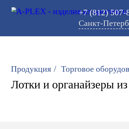
+7 (812) 507-
Санкт-Петерб
/
Продукция
Торговое оборудо
Лотки и органайзеры из