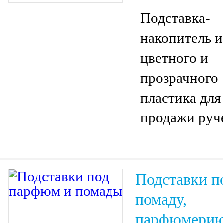
Подставка-
накопитель и
цветного и
прозрачного
пластика для
продажи руч
Подставки п
помаду,
парфюмери