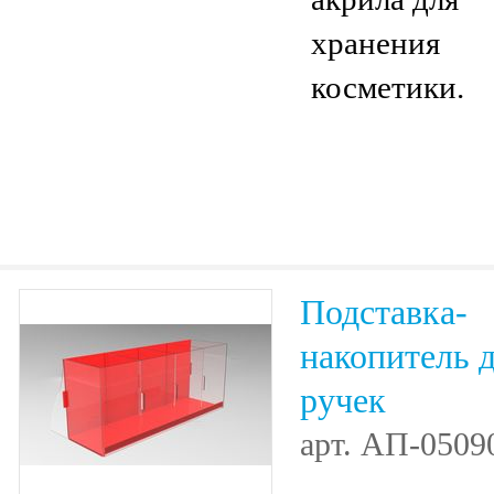
хранения
косметики.
Подставка-
накопитель 
ручек
арт.
АП-0509