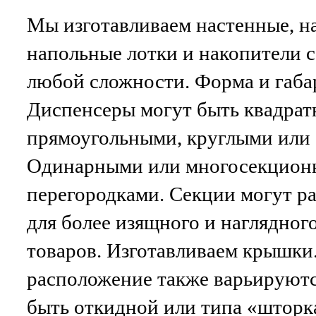
Мы изготавливаем настенные, н
напольные лотки и накопители 
любой сложности. Форма и габа
Диспенсеры могут быть квадрат
прямоугольными, круглыми или
Одинарными или многосекцион
перегородками. Секции могут ра
для более изящного и наглядног
товаров. Изготавливаем крышки.
расположение также варьируют
быть откидной или типа «шторк