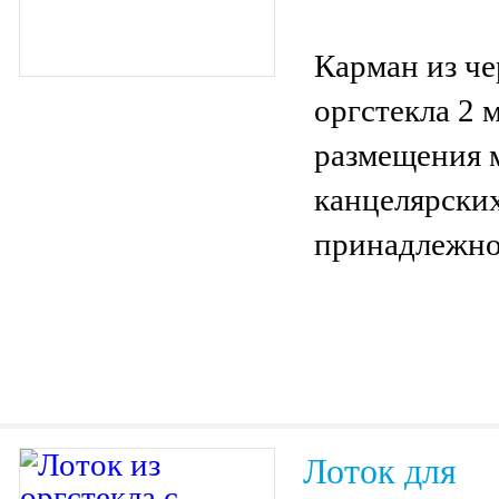
Карман из че
оргстекла 2 
размещения 
канцелярски
принадлежно
Лоток для