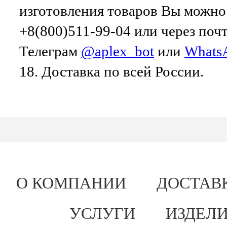
изготовления товаров Вы можно
+8(800)511-99-04 или через поч
Телеграм
@aplex_bot
или
Whats
18. Доставка по всей России.
О КОМПАНИИ
ДОСТАВ
УСЛУГИ
ИЗДЕЛИ