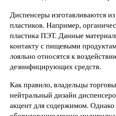
Диспенсеры изготавливаются из
пластиков. Например, органичес
пластика ПЭТ. Данные материал
контакту с пищевыми продуктам
лояльно относятся к воздействи
дезинфицирующих средств.
Как правило, владельцы торгов
нейтральный дизайн диспенсеро
акцент для содержимом. Однако
оборудование можно индивидуа