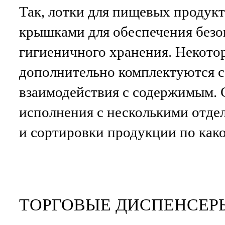
Так, лотки для пищевых продук
крышками для обеспечения безо
гигиеничного хранения. Некото
дополнительно комплектуются с
взаимодействия с содержимым.
исполнения с несколькими отде
и сортировки продукции по како
ТОРГОВЫЕ ДИСПЕНСЕРЫ