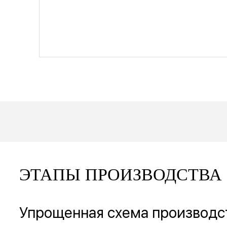
ЭТАПЫ ПРОИЗВОДСТВА
Упрощенная схема производс