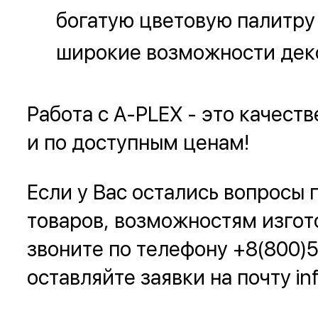
богатую цветовую палитру
широкие возможности дек
Работа с A-PLEX - это качеств
и по доступным ценам!
Если у Вас остались вопросы
товаров, возможностям изгот
звоните по телефону +8(800)
оставляйте заявки на почту inf