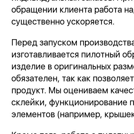
обращении клиента работа н
существенно ускоряется.
Перед запуском производств
изготавливается пилотный об
изделие в оригинальных разме
обязателен, так как позволяе
продукт. Мы оцениваем качес
склейки, функционирование 
элементов (например, крышек)