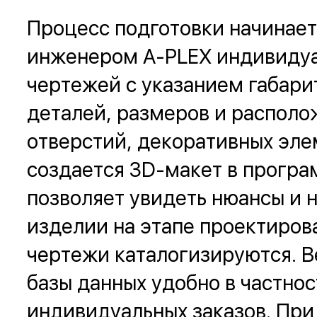
Процесс подготовки начинает
инженером A-PLEX индивидуа
чертежей с указанием габари
деталей, размеров и располо
отверстий, декоративных элем
создается 3D-макет в програм
позволяет увидеть нюансы и 
изделии на этапе проектиров
чертежи каталогизируются. 
базы данных удобно в частно
индивидуальных заказов. При