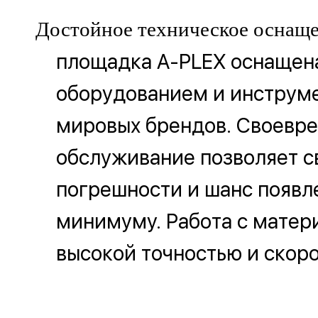
Достойное техническое оснаще
площадка A-PLEX оснащен
оборудованием и инструме
мировых брендов. Своевр
обслуживание позволяет с
погрешности и шанс появл
минимуму. Работа с матер
высокой точностью и скор