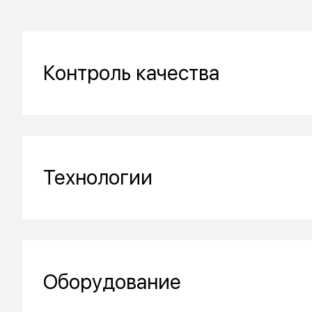
Контроль качества
Технологии
Оборудование