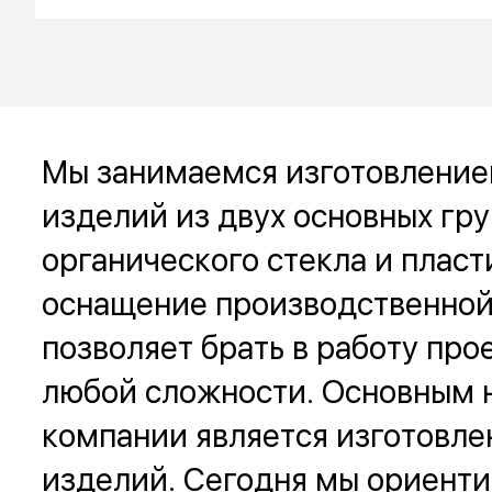
Мы занимаемся изготовление
изделий из двух основных гр
органического стекла и пласт
оснащение производственной
позволяет брать в работу про
любой сложности. Основным 
компании является изготовле
изделий. Сегодня мы ориент