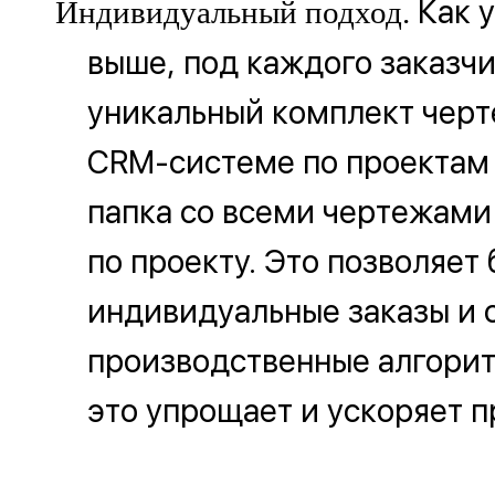
Как у
Индивидуальный подход.
выше, под каждого заказчи
уникальный комплект черт
CRM-системе по проектам 
папка со всеми чертежами
по проекту. Это позволяет 
индивидуальные заказы и 
производственные алгори
это упрощает и ускоряет п