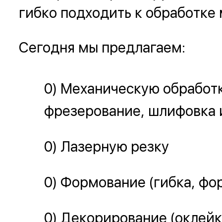
гибко подходить к обработке
Сегодня мы предлагаем:
Механическую обработку
фрезерование, шлифовка и
Лазерную резку
Формование (гибка, фор
Декорирование (оклейк