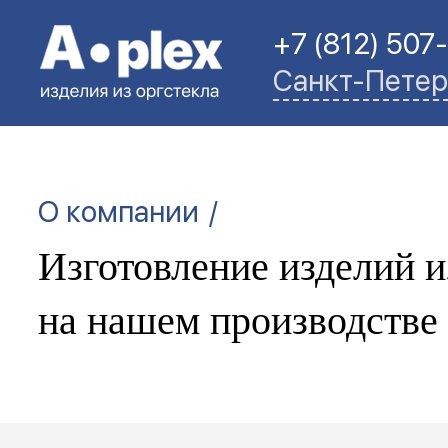
+7 (812) 507
Санкт-Петер
/
О компании
Изготовление изделий и
на нашем производстве