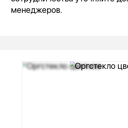
менеджеров.