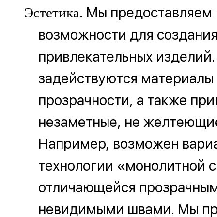
Мы предоставляем
Эстетика.
возможности для создания
привлекательных изделий.
задействуются материалы
прозрачности, а также пр
незаметные, не желтеющие
Например, возможен вари
технологии «монолитной с
отличающейся прозрачным
невидимыми швами. Мы пр