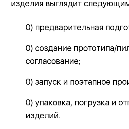
изделия выглядит следующим
предварительная подго
создание прототипа/пи
согласование;
запуск и поэтапное про
упаковка, погрузка и о
изделий.