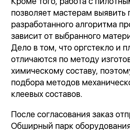
Кроме того, работа с пилотн
позволяет мастерам выявить
разработанного алгоритма пр
зависит от выбранного матери
Дело в том, что оргстекло и 
отличаются по методу изгото
химическому составу, поэтом
подбора методов механическ
клеевых составов.
После согласования заказ отп
Обширный парк оборудования