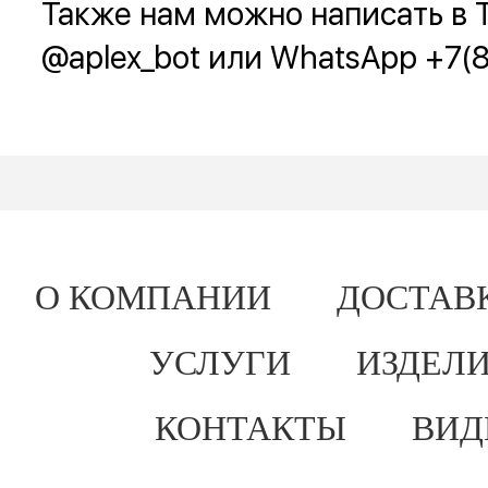
Также нам можно написать в 
@aplex_bot или WhatsApp +7(
О КОМПАНИИ
ДОСТАВ
УСЛУГИ
ИЗДЕЛИ
КОНТАКТЫ
ВИД