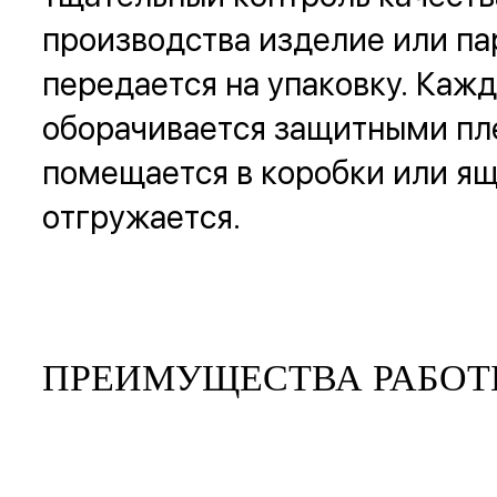
производства изделие или па
передается на упаковку. Каж
оборачивается защитными пл
помещается в коробки или ящ
отгружается.
ПРЕИМУЩЕСТВА РАБОТ