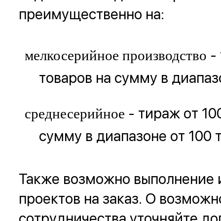
преимущественно на:
-
мелкосерийное производство
товаров на сумму в диапазо
- тираж от 10
среднесерийное
сумму в диапазоне от 100 
Также возможно выполнение 
проектов на заказ. О возможн
сотрудничества уточняйте до