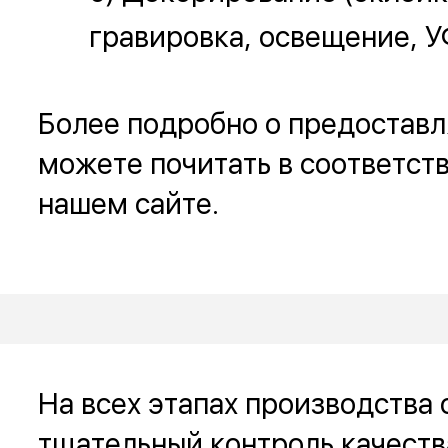
гравировка, освещение, У
Более подробно о предоставл
можете почитать в соответст
нашем сайте.
На всех этапах производства
тщательный контроль качеств