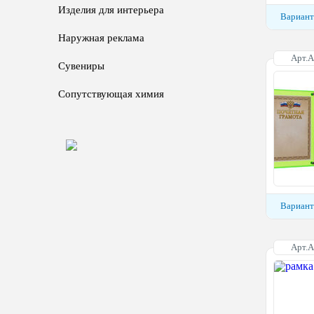
Изделия для интерьера
Вариант
Наружная реклама
Арт.
Сувениры
Сопутствующая химия
Вариант
Арт.