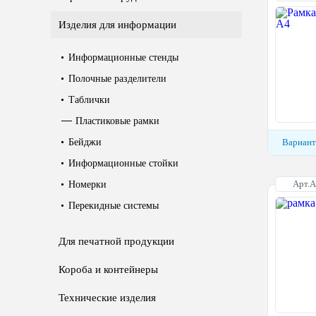
Изделия для информации
Информационные стенды
Полочные разделители
Таблички
Пластиковые рамки
Бейджи
Вариант
Информационные стойки
Арт.
Номерки
Перекидные системы
Для печатной продукции
Короба и контейнеры
Технические изделия