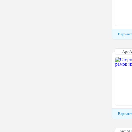
Вариант
Арт.
Вариант
Арт.АП