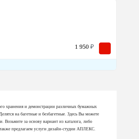
1 950
₽
ного хранения и демонстрации различных бумажных
лятся на багетные и безбагетные. Здесь Вы можете
. Возьмите за основу вариант из каталога, либо
 также предлагаем услуги дизайн-студии АПЛЕКС.