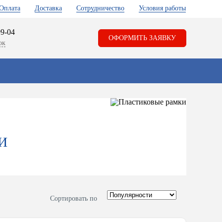
Оплата
Доставка
Сотрудничество
Условия работы
99-04
ОФОРМИТЬ ЗАЯВКУ
ок
И
Сортировать по