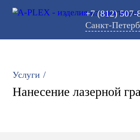
+7 (812) 507-
Санкт-Петерб
/
Услуги
Нанесение лазерной гр