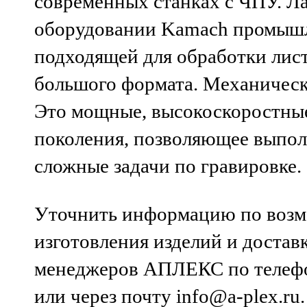
современных станках с ЧПУ. Ла
оборудовании Kamach промышл
подходящей для обработки лис
большого формата. Механическа
Это мощные, высокоскоростные
поколения, позволяющее выпол
сложные задачи по гравировке.
Уточнить информацию по воз
изготовления изделий и достав
менеджеров АПЛЕКС по телефо
или через почту info@a-plex.ru