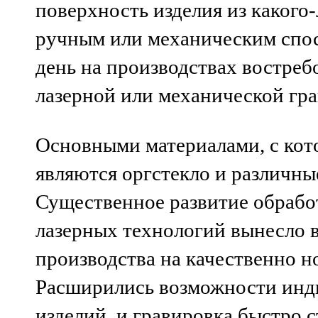
поверхность изделия из какого
ручным или механическим спо
день на производствах востреб
лазерной или механической гр
Основными материалами, с кот
являются оргстекло и различны
Существенное развитие обработ
лазерных технологий вынесло 
производства на качественно н
Расширились возможности инд
изделий, и гравировка быстро с