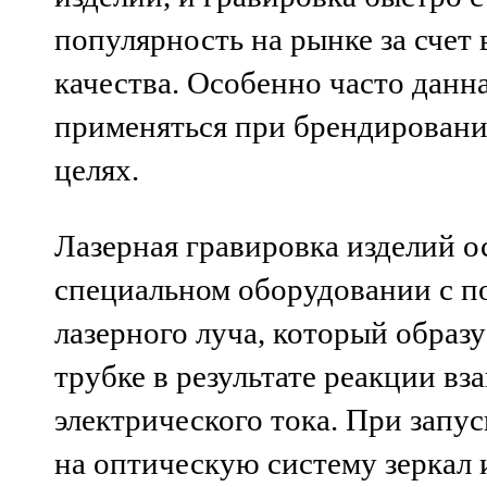
популярность на рынке за счет 
качества. Особенно часто данн
применяться при брендировани
целях.
Лазерная гравировка изделий о
специальном оборудовании с 
лазерного луча, который образу
трубке в результате реакции вз
электрического тока. При запус
на оптическую систему зеркал 