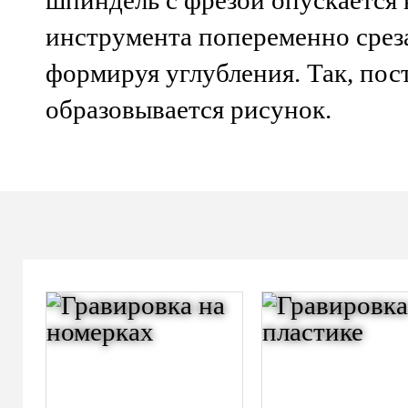
инструмента попеременно среза
формируя углубления. Так, пос
образовывается рисунок.