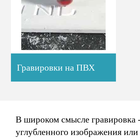
Гравировки на ПВХ
В широком смысле
гравировка
-
углубленного изображения или