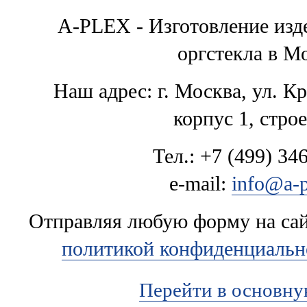
A-PLEX - Изготовление изде
оргстекла в М
Наш адрес: г. Москва, ул. К
корпус 1, стро
Тел.: +7 (499) 346
e-mail:
info@a-p
Отправляя любую форму на сайт
политикой конфиденциальн
Перейти в основн