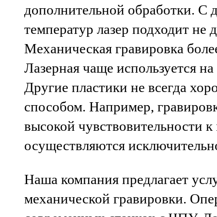
дополнительной обработки. С д
температур лазер подходит не д
Механическая гравировка боле
Лазерная чаще используется на 
Другие пластики не всегда хо
способом. Например, гравировк
высокой чувствовительности к 
осуществляются исключительно
Наша компания предлагает услу
механической гравировки. Опе