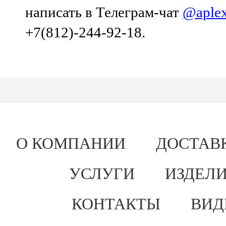
написать в Телеграм-чат
@aple
+7(812)-244-92-18.
О КОМПАНИИ
ДОСТАВ
УСЛУГИ
ИЗДЕЛИ
КОНТАКТЫ
ВИД