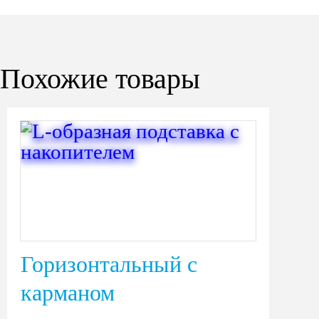
Похожие товары
Горизонтальный с
карманом