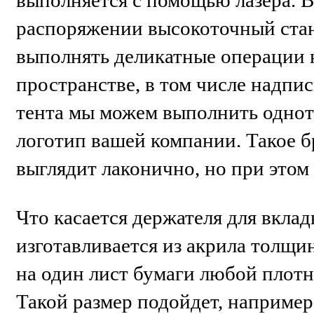
выполняется с помощью лазера. 
распоряжении высокоточный ста
выполнять деликатные операции 
пространстве, в том числе надпис
тента мы можем выполнить одно
логотип вашей компании. Такое 
выглядит лаконично, но при этом
Что касается держателя для вклад
изготавливается из акрила толщин
на один лист бумаги любой плот
Такой размер подойдет, например