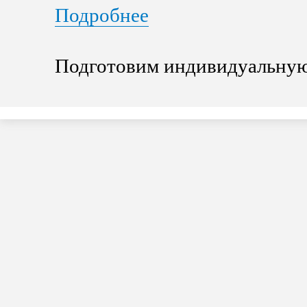
Подробнее
Подготовим индивидуальную