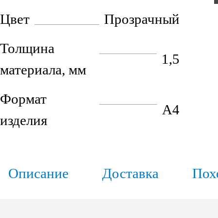
Цвет
Прозрачный
Толщина
1,5
материала, мм
Формат
А4
изделия
Описание
Доставка
Пох