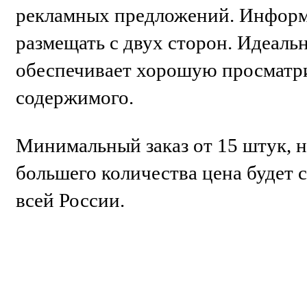
рекламных предложений. Инфор
размещать с двух сторон. Идеаль
обеспечивает хорошую просматр
содержимого.
Минимальный заказ от 15 штук, н
большего количества цена будет 
всей России.