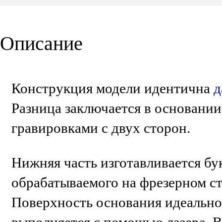
Описание
Конструкция модели идентична
д
Разница заключается в основани
гравировками с двух сторон.
Нижняя часть изготавливается бу
обрабатываемого на фрезерном с
Поверхность основания идеально 