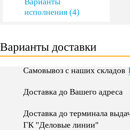
Варианты
исполнения (4)
Варианты доставки
Самовывоз с наших складов
Доставка до Вашего адреса
Доставка до терминала выда
ГК "Деловые линии"