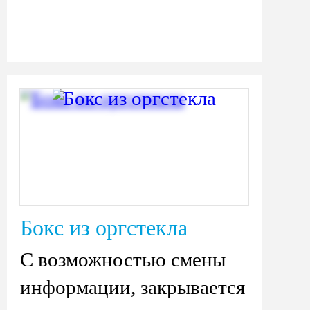
Бокс из оргстекла
С возможностью смены
информации, закрывается