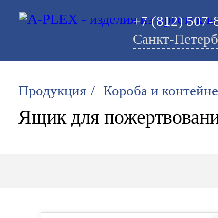
+7 (812) 507-
Санкт-Петерб
/
Продукция
Короба и контейн
Ящик для пожертвовани