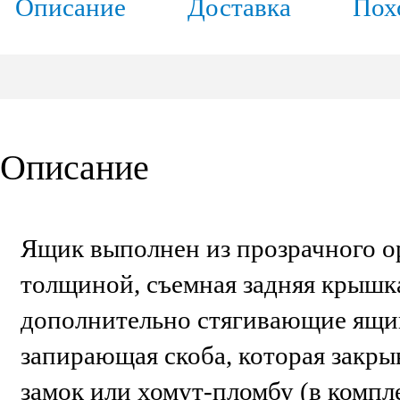
Описание
Доставка
Пох
Описание
Ящик выполнен из прозрачного о
толщиной, съемная задняя крышк
дополнительно стягивающие ящи
запирающая скоба, которая закры
замок или хомут-пломбу (в компл