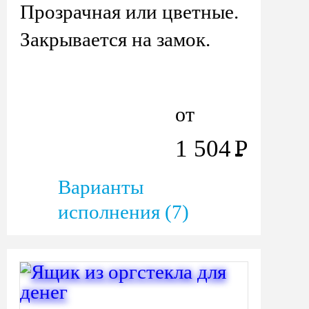
Прозрачная или цветные.
Закрывается на замок.
от
1 504
Р
Варианты
исполнения (7)