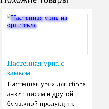
Настенная урна с
замком
Настенная урна для сбора
анкет, писем и другой
бумажной продукции.