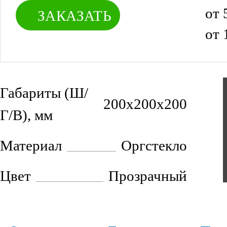
от 
ЗАКАЗАТЬ
от 
Габариты (Ш/
200х200х200
Г/В), мм
Материал
Оргстекло
Цвет
Прозрачный