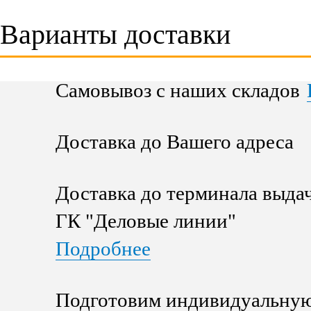
Варианты доставки
Самовывоз с наших складов
Доставка до Вашего адреса
Доставка до терминала выда
ГК "Деловые линии"
Подробнее
Подготовим индивидуальную