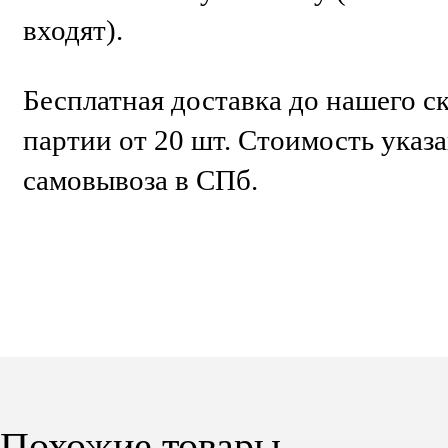
входят).
Бесплатная доставка до нашего ск
партии от 20 шт. Стоимость указ
самовывоза в СПб.
Похожие товары