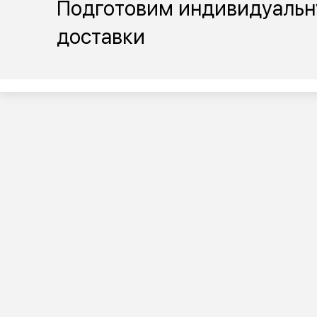
Подготовим индивидуальн
доставки