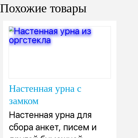
Похожие товары
Настенная урна с
замком
Настенная урна для
сбора анкет, писем и