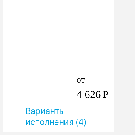
от
4 626
Р
Варианты
исполнения (4)