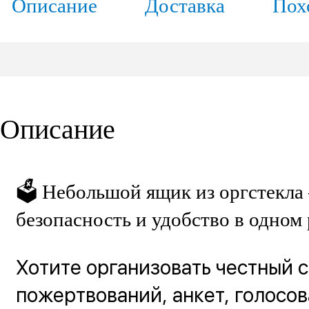
Описание
Доставка
Пох
Описание
🗳 Небольшой ящик из оргстекла
безопасность и удобство в одном
Хотите организовать честный 
пожертвований, анкет, голосов