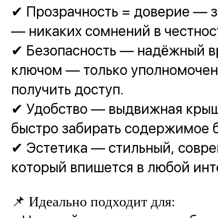
✔ Прозрачность = доверие — з
— никаких сомнений в честнос
✔ Безопасность — надёжный в
ключом — только уполномочен
получить доступ.
✔ Удобство — выдвижная крыш
быстро забирать содержимое 
✔ Эстетика — стильный, совр
который впишется в любой инт
📌 Идеально подходит для: