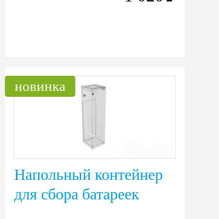
новинка
Напольный контейнер
для сбора батареек