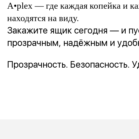
A•plex — где каждая копейка и к
находятся на виду.
Закажите ящик сегодня — и пу
прозрачным, надёжным и удоб
Прозрачность. Безопасность. У