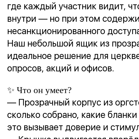
где каждый участник видит, ч
внутри — но при этом содерж
несанкционированного доступ
Наш небольшой ящик из прозр
идеальное решение для церкве
опросов, акций и офисов.
✨ Что он умеет?
— Прозрачный корпус из оргст
сколько собрано, какие бланк
это вызывает доверие и стиму