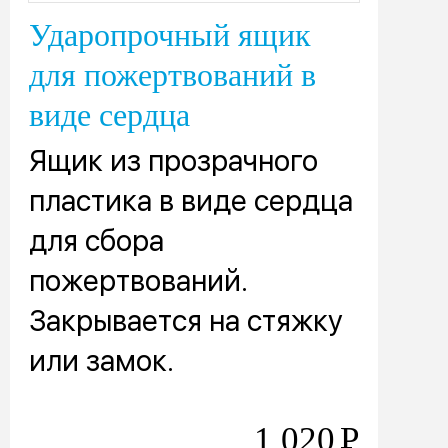
Ударопрочный ящик
для пожертвований в
виде сердца
Ящик из прозрачного
пластика в виде сердца
для сбора
пожертвований.
Закрывается на стяжку
или замок.
1 020
Р