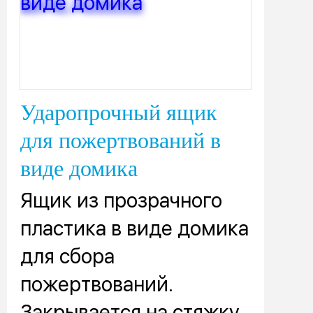
Ударопрочный ящик
для пожертвований в
виде домика
Ящик из прозрачного
пластика в виде домика
для сбора
пожертвований.
Закрывается на стяжку