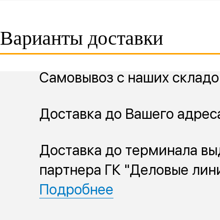
Варианты доставки
Самовывоз с наших складо
Доставка до Вашего адрес
Доставка до терминала вы
партнера ГК "Деловые лин
Подробнее