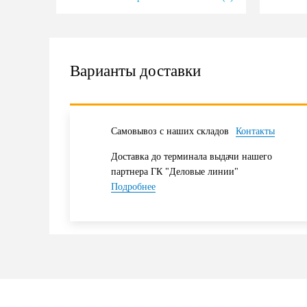
Варианты доставки
Самовывоз с наших складов
Контакты
Доставка до терминала выдачи нашего
партнера ГК "Деловые линии"
Подробнее