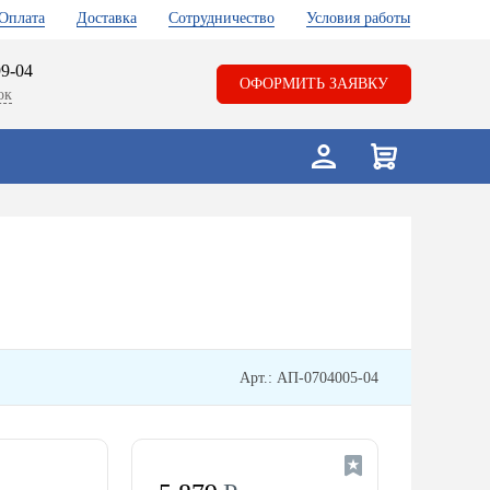
Оплата
Доставка
Сотрудничество
Условия работы
99-04
ОФОРМИТЬ ЗАЯВКУ
ок
Арт.: АП-0704005-04