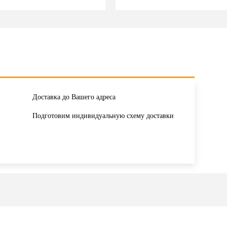
Доставка до Вашего адреса
Подготовим индивидуальную схему доставки