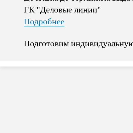
ГК "Деловые линии"
Подробнее
Подготовим индивидуальную