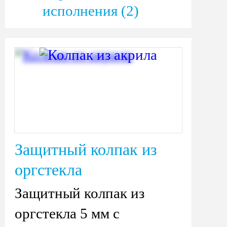
исполнения (2)
Защитный колпак из
оргстекла
Защитный колпак из
оргстекла 5 мм с