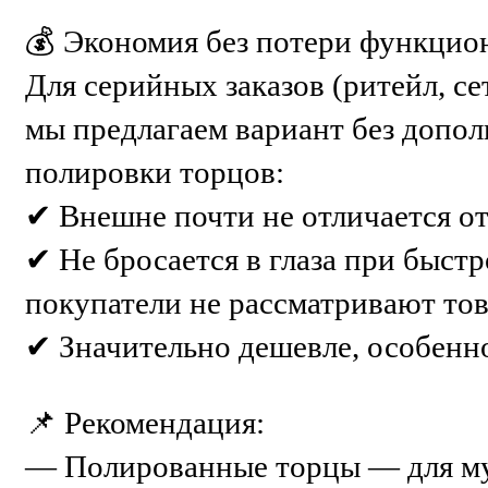
💰 Экономия без потери функцио
Для серийных заказов (ритейл, с
мы предлагаем вариант без допо
полировки торцов:
✔ Внешне почти не отличается о
✔ Не бросается в глаза при быст
покупатели не рассматривают тов
✔ Значительно дешевле, особенно
📌 Рекомендация:
— Полированные торцы — для муз