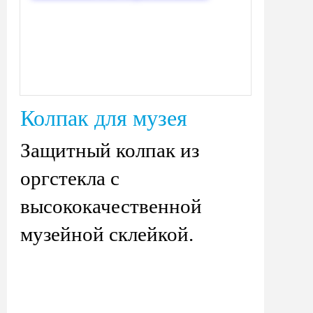
Колпак для музея
Защитный колпак из
оргстекла с
высококачественной
музейной склейкой.