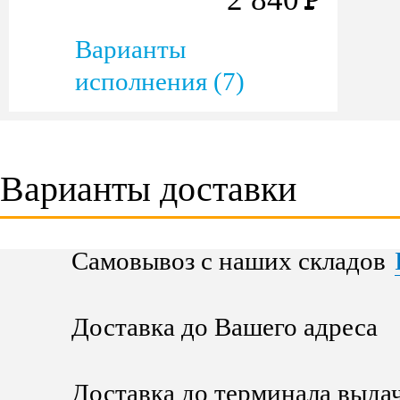
Варианты
исполнения (7)
Варианты доставки
Самовывоз с наших складов
Доставка до Вашего адреса
Доставка до терминала выда