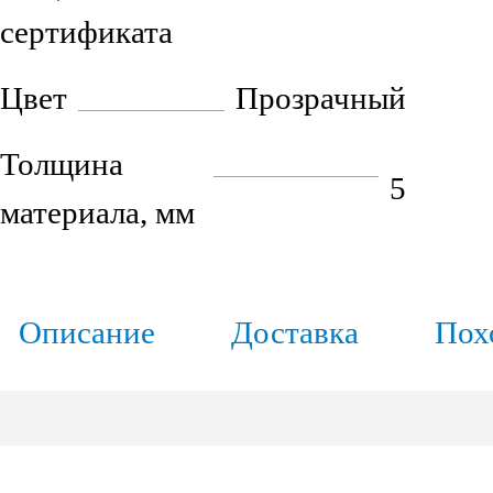
сертификата
Цвет
Прозрачный
Толщина
5
материала, мм
Описание
Доставка
Пох