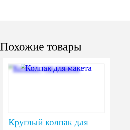
Похожие товары
Круглый колпак для