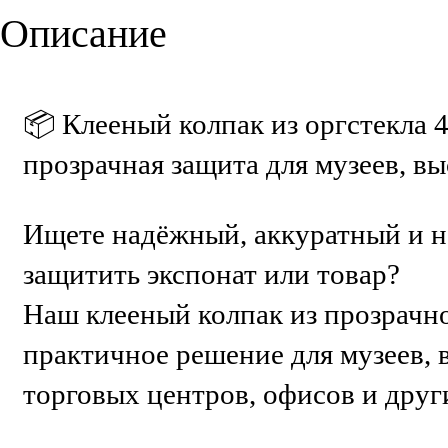
Описание
📦 Клееный колпак из оргстекла
прозрачная защита для музеев, вы
Ищете надёжный, аккуратный и н
защитить экспонат или товар?
Наш клееный колпак из прозрачн
практичное решение для музеев, 
торговых центров, офисов и друг