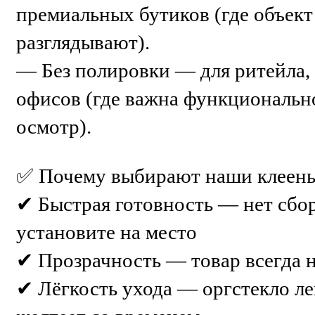
премиальных бутиков (где объект
разглядывают).
— Без полировки — для ритейла,
офисов (где важна функционально
осмотр).
✅ Почему выбирают наши клеены
✔ Быстрая готовность — нет сбор
установите на место
✔ Прозрачность — товар всегда 
✔ Лёгкость ухода — оргстекло ле