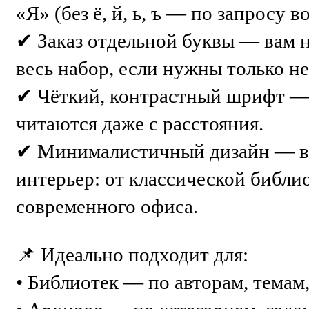
«Я» (без ё, й, ь, ъ — по запросу 
✔ Заказ отдельной буквы — вам 
весь набор, если нужны только н
✔ Чёткий, контрастный шрифт —
читаются даже с расстояния.
✔ Минималистичный дизайн — в
интерьер: от классической библи
современного офиса.
📌 Идеально подходит для:
• Библиотек — по авторам, темам