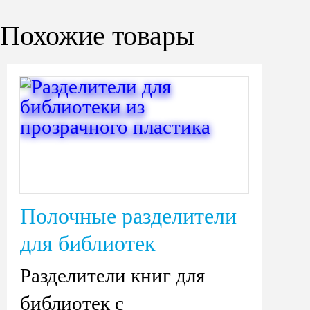
Похожие товары
Полочные разделители
для библиотек
Разделители книг для
библиотек с