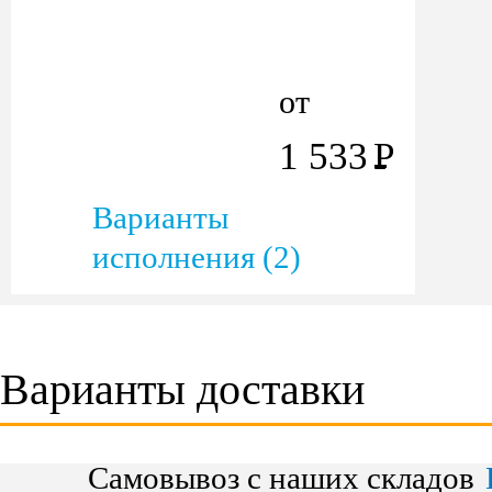
от
1 533
Р
Варианты
исполнения (2)
Варианты доставки
Самовывоз с наших складов