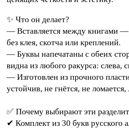
✨ Что он делает?
— Вставляется между книгами —
без клея, скотча или креплений.
— Буквы напечатаны с обеих ст
видна из любого ракурса: слева, с
— Изготовлен из прочного пласт
устойчив, не гнётся, не ломается,
✅ Почему выбирают эти раздели
✔ Комплект из 30 букв русского 