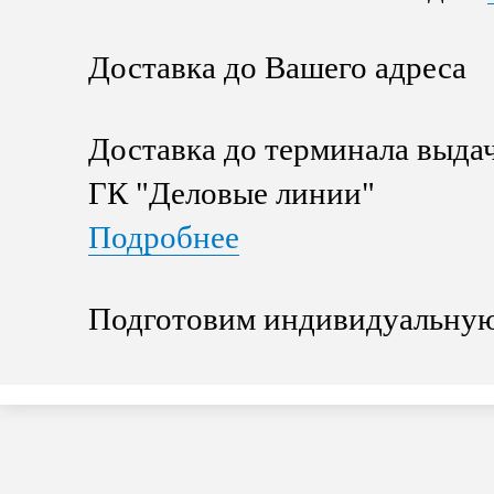
Доставка до Вашего адреса
Доставка до терминала выда
ГК "Деловые линии"
Подробнее
Подготовим индивидуальную