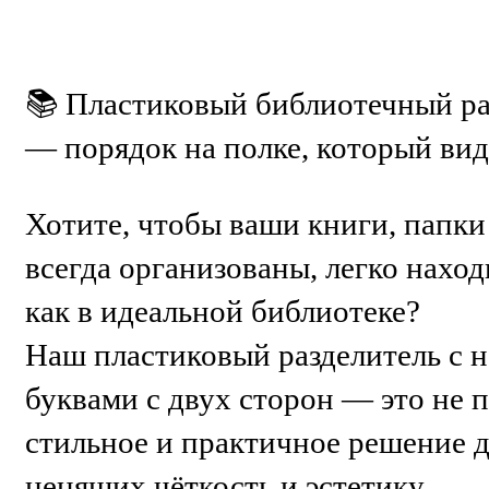
📚 Пластиковый библиотечный ра
— порядок на полке, который вид
Хотите, чтобы ваши книги, папк
всегда организованы, легко нахо
как в идеальной библиотеке?
Наш пластиковый разделитель с 
буквами с двух сторон — это не п
стильное и практичное решение 
ценящих чёткость и эстетику.