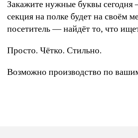
Закажите нужные буквы сегодня 
секция на полке будет на своём м
посетитель — найдёт то, что ищет
Просто. Чётко. Стильно.
Возможно производство по вашим