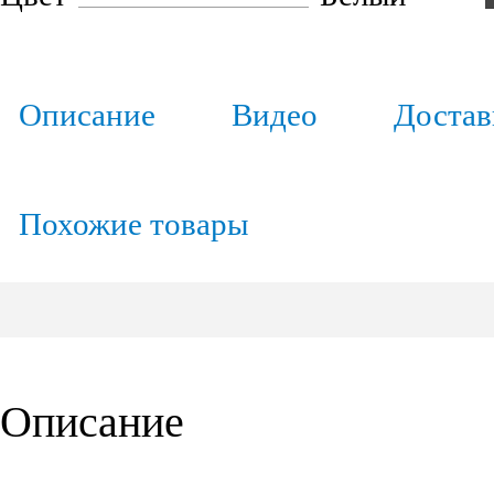
Описание
Видео
Достав
Похожие товары
Описание