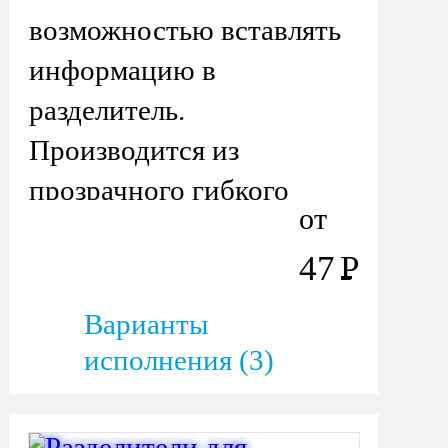
возможностью вставлять
информацию в
разделитель.
Производится из
прозрачного гибкого
от
пластика.
47
Р
Варианты
исполнения (3)