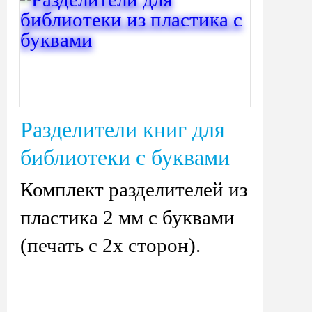
Разделители книг для
библиотеки с буквами
Комплект разделителей из
пластика 2 мм с буквами
(печать с 2х сторон).