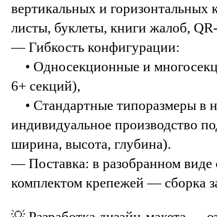
вертикальных и горизонтальных 
листы, буклеты, книги жалоб, QR
— Гибкость конфигурации:
• Односекционные и многосекц
6+ секций),
• Стандартные типоразмеры в 
индивидуальное производство по
ширина, высота, глубина).
— Поставка: в разобранном виде
комплектом крепежей — сборка з
💡 Разработка дизайн-макета — о