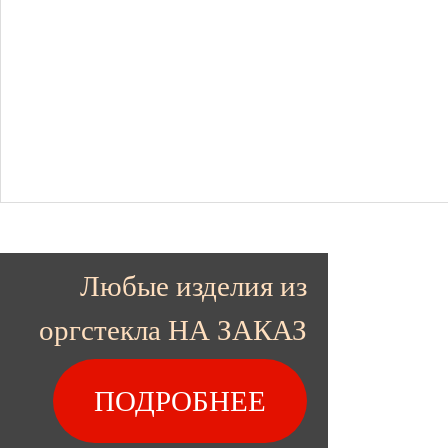
Любые изделия из
оргстекла НА ЗАКАЗ
ПОДРОБНЕЕ