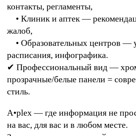
контакты, регламенты,
• Клиник и аптек — рекомендаци
жалоб,
• Образовательных центров — у
расписания, инфографика.
✔ Профессиональный вид — хро
прозрачные/белые панели = совр
стиль.
A•plex — где информация не прост
на вас, для вас и в любом месте.