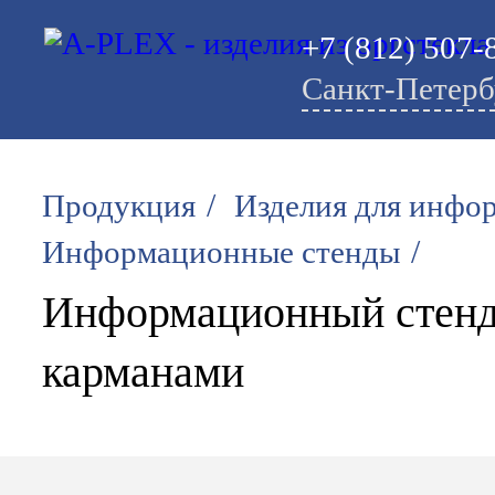
+7 (812) 507-
Санкт-Петерб
/
Продукция
Изделия для инфо
/
Информационные стенды
Информационный стенд
карманами