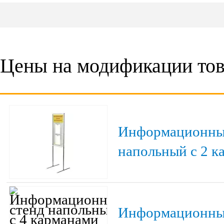
Цены на модификации тов
Информационны
напольный с 2 к
Информационны