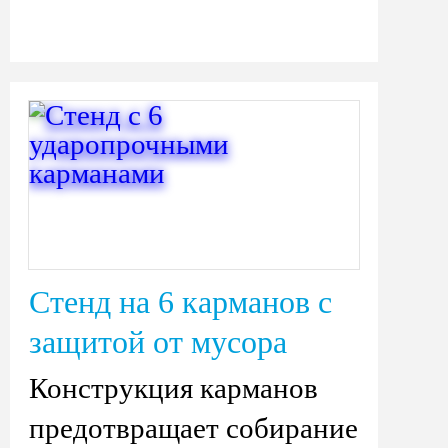
Стенд на 6 карманов с
защитой от мусора
Конструкция карманов
предотвращает собирание