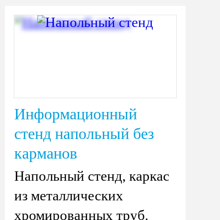
Информационный
стенд напольный без
карманов
Напольный стенд, каркас
из металлических
хромированных труб.