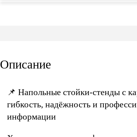
Описание
📌 Напольные стойки-стенды с 
гибкость, надёжность и професси
информации