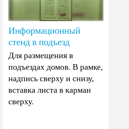
Информационный
стенд в подъезд
Для размещения в
подъездах домов. В рамке,
надпись сверху и снизу,
вставка листа в карман
сверху.