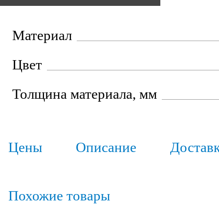
Материал
Цвет
Толщина материала, мм
Цены
Описание
Достав
Похожие товары