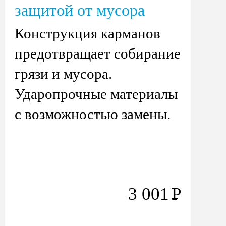
защитой от мусора
Конструкция карманов
предотвращает собирание
грязи и мусора.
Ударопрочные материалы
с возможностью замены.
3 001
Р