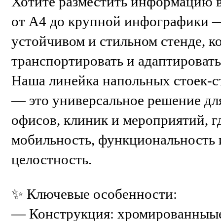
Хотите разместить информацию 
от А4 до крупной инфографики 
устойчивом и стильном стенде, ко
транспортировать и адаптироват
Наша линейка напольных стоек-с
— это универсальное решение для
офисов, клиник и мероприятий, г
мобильность, функциональность 
целостность.
✨ Ключевые особенности:
— Конструкция: хромированныые