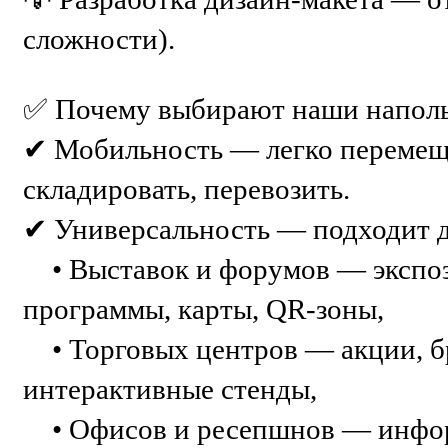
сложности).
✅ Почему выбирают наши наполь
✔ Мобильность — легко перемеща
складировать, перевозить.
✔ Универсальность — подходит д
• Выставок и форумов — экспоз
программы, карты, QR-зоны,
• Торговых центров — акции, б
интерактивные стенды,
• Офисов и ресепшнов — инфор