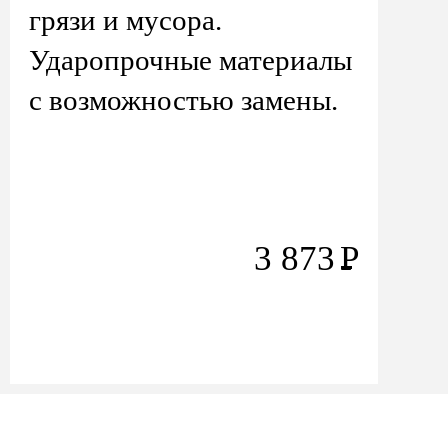
грязи и мусора.
Ударопрочные материалы
с возможностью замены.
3 873
Р