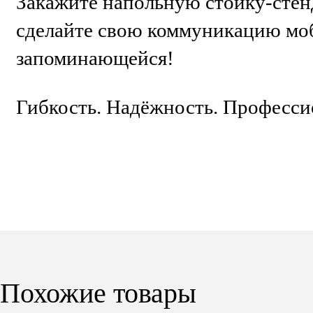
Закажите напольную стойку-стен
сделайте свою коммуникацию моб
запоминающейся!
Гибкость. Надёжность. Професси
Похожие товары