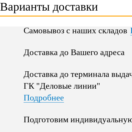
Варианты доставки
Самовывоз с наших складов
Доставка до Вашего адреса
Доставка до терминала выда
ГК "Деловые линии"
Подробнее
Подготовим индивидуальную