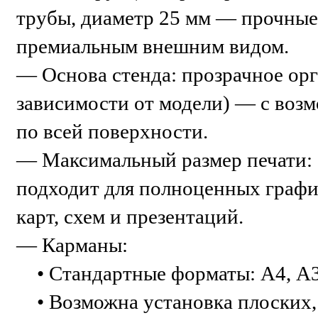
трубы, диаметр 25 мм — прочные,
премиальным внешним видом.
— Основа стенда: прозрачное орг
зависимости от модели) — с воз
по всей поверхности.
— Максимальный размер печати:
подходит для полноценных граф
карт, схем и презентаций.
— Карманы:
• Стандартные форматы: А4, А3,
• Возможна установка плоских,