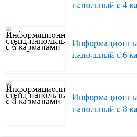
напольный с 4 к
Информационны
напольный с 6 к
Информационны
напольный с 8 к