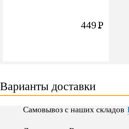
449
Р
Варианты доставки
Самовывоз с наших складов