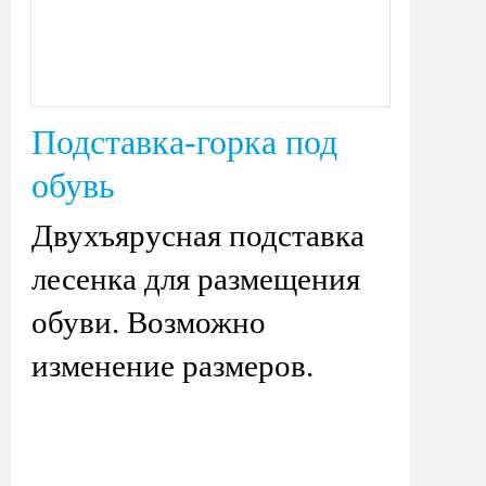
Подставка-горка под
обувь
Двухъярусная подставка
лесенка для размещения
обуви. Возможно
изменение размеров.