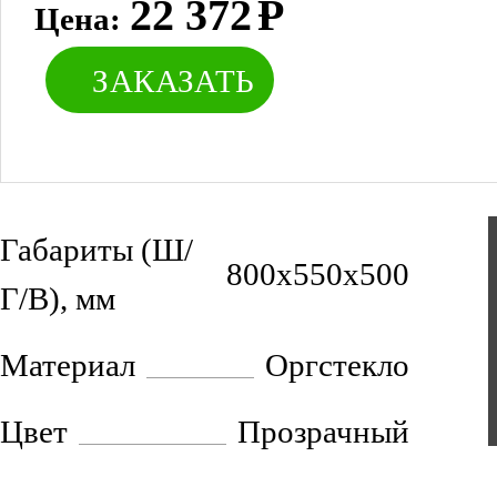
22 372
Р
Цена:
ЗАКАЗАТЬ
Габариты (Ш/
800х550х500
Г/В), мм
Материал
Оргстекло
Цвет
Прозрачный