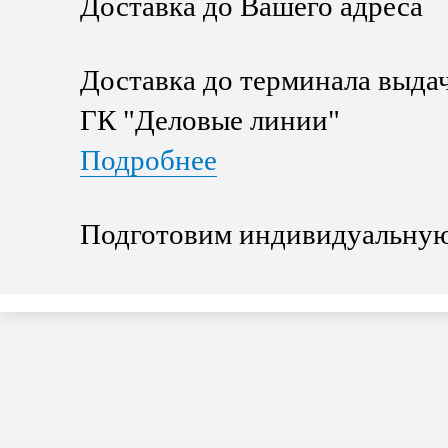
Доставка до Вашего адреса
Доставка до терминала выда
ГК "Деловые линии"
Подробнее
Подготовим индивидуальную