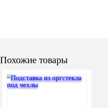
Похожие товары