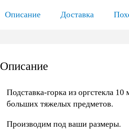
Описание
Доставка
Пох
Описание
Подставка-горка из оргстекла 10
больших тяжелых предметов.
Производим под ваши размеры.