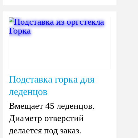
Подставка горка для
леденцов
Вмещает 45 леденцов.
Диаметр отверстий
делается под заказ.