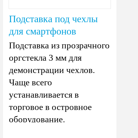
Подставка под чехлы
для смартфонов
Подставка из прозрачного
оргстекла 3 мм для
демонстрации чехлов.
Чаще всего
устанавливается в
торговое в островное
оборудование.