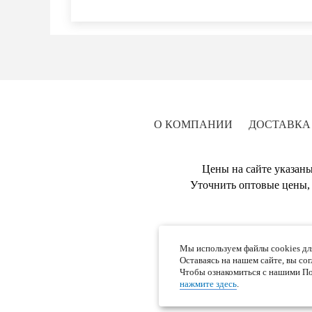
О КОМПАНИИ
ДОСТАВКА
Цены на сайте указаны
Уточнить оптовые цены, 
Мы используем файлы cookies дл
Оставаясь на нашем сайте, вы со
Чтобы ознакомиться с нашими По
нажмите здесь
.
Отправляя л