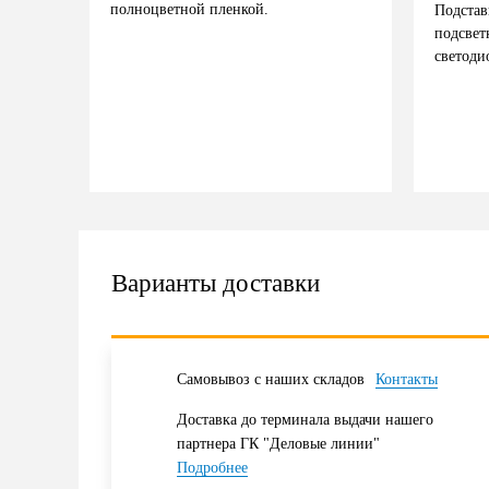
полноцветной пленкой.
Подстав
подсвет
светоди
Варианты доставки
Самовывоз с наших складов
Контакты
Доставка до терминала выдачи нашего
партнера ГК "Деловые линии"
Подробнее