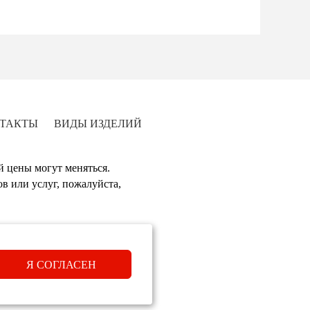
ТАКТЫ
ВИДЫ ИЗДЕЛИЙ
й цены могут меняться.
в или услуг, пожалуйста,
Я СОГЛАСЕН
нашего сайта