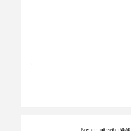
Размер одной ячейки 50х50 