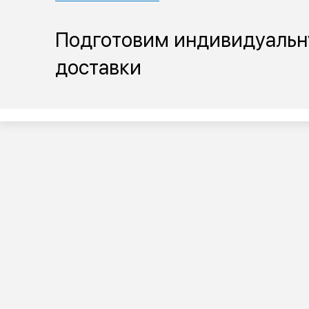
Подготовим индивидуальн
доставки