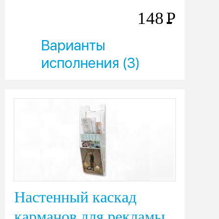
148
Р
Варианты
исполнения (3)
Настенный каскад
карманов для рекламы