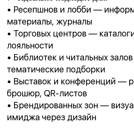
• Ресепшнов и лобби — инфор
материалы, журналы
• Торговых центров — каталоги
лояльности
• Библиотек и читальных залов
тематические подборки
• Выставок и конференций — р
брошюр, QR-листов
• Брендированных зон — визуа
имиджа через дизайн