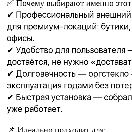
✅ Почему выбирают именно этот
✔ Профессиональный внешний
для премиум-локаций: бутики, 
офисы.
✔ Удобство для пользователя 
достаётся, не нужно «достават
✔ Долговечность — оргстекло 
эксплуатация годами без поте
✔ Быстрая установка — собрал
уже работает.
📌 Идеально подходит для: