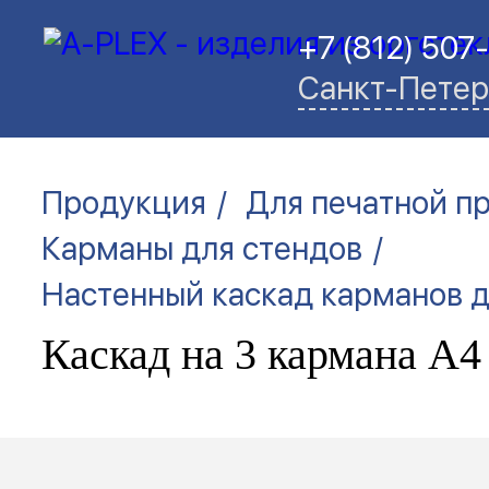
+7 (812) 507
Санкт-Петер
/
Продукция
Для печатной п
/
Карманы для стендов
Настенный каскад карманов 
Каскад на 3 кармана А4