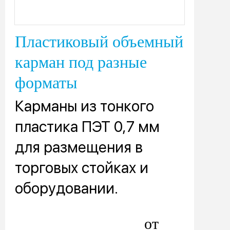
Пластиковый объемный
карман под разные
форматы
Карманы из тонкого
пластика ПЭТ 0,7 мм
для размещения в
торговых стойках и
оборудовании.
от