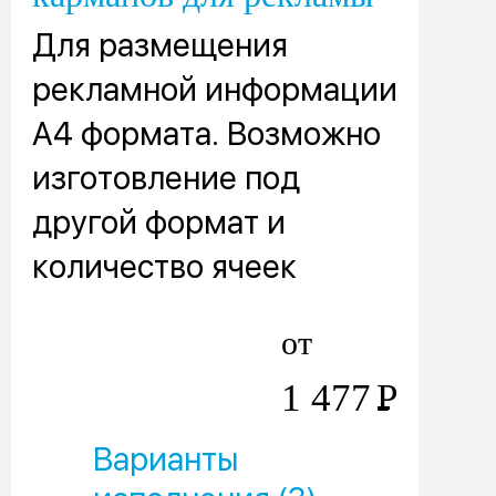
Для размещения
рекламной информации
А4 формата. Возможно
изготовление под
другой формат и
количество ячеек
от
1 477
Р
Варианты