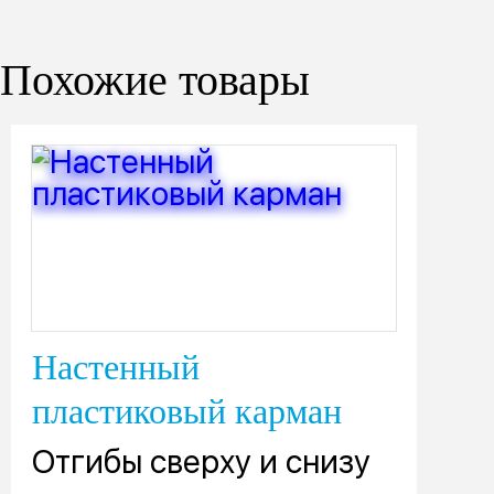
Похожие товары
Настенный
пластиковый карман
Отгибы сверху и снизу