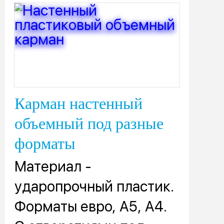
Карман настенный
объемный под разные
форматы
Материал -
ударопрочный пластик.
Форматы евро, А5, А4.