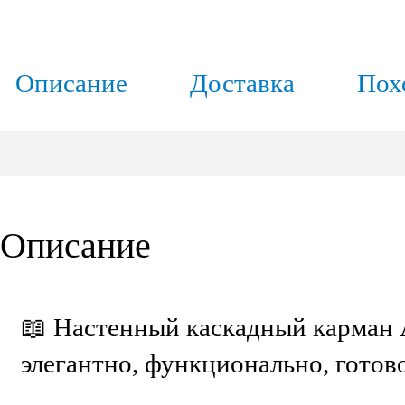
Описание
Доставка
Пох
Описание
📖 Настенный каскадный карман 
элегантно, функционально, готов