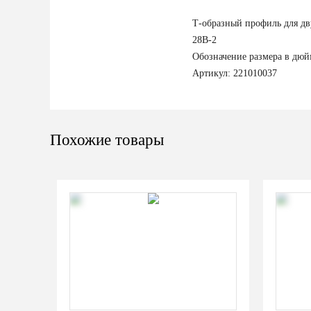
Т-образный профиль для дв
28B-2
Обозначение размера в дюй
Артикул: 221010037
Похожие товары