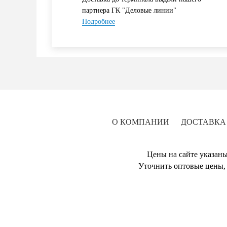
партнера ГК "Деловые линии"
Подробнее
О КОМПАНИИ
ДОСТАВКА
Цены на сайте указаны
Уточнить оптовые цены, 