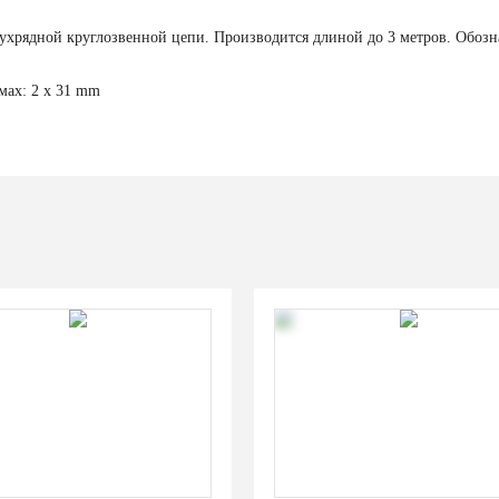
ухрядной круглозвенной цепи. Производится длиной до 3 метров. Обозн
мах: 2 x 31 mm