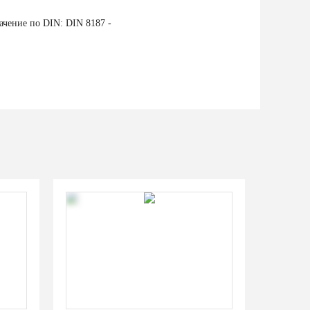
ачение по DIN: DIN 8187 -