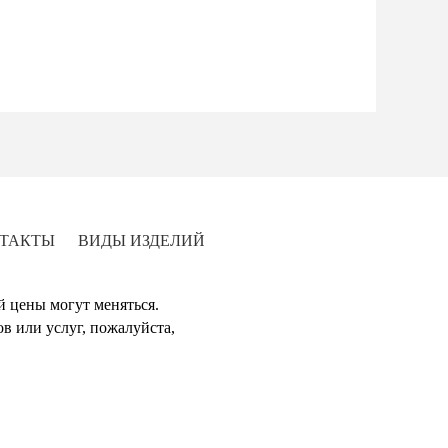
ТАКТЫ
ВИДЫ ИЗДЕЛИЙ
й цены могут меняться.
в или услуг, пожалуйста,