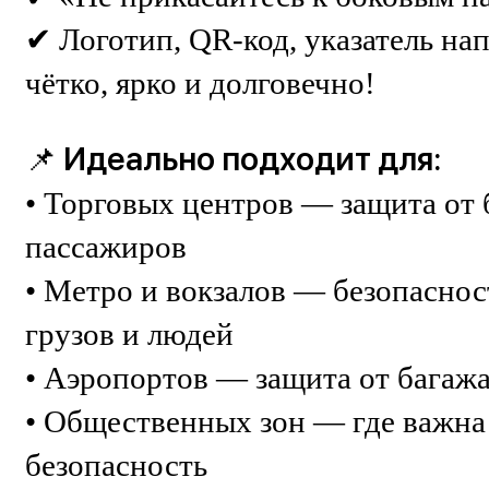
✔ Логотип, QR-код, указатель на
чётко, ярко и долговечно!
📌 Идеально подходит для:
• Торговых центров — защита от 
пассажиров
• Метро и вокзалов — безопасно
грузов и людей
• Аэропортов — защита от багаж
• Общественных зон — где важна 
безопасность