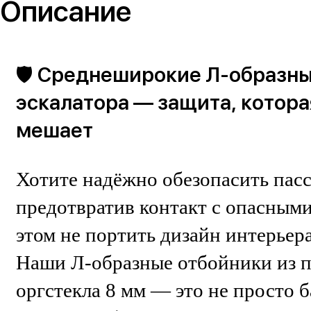
Описание
🛡 Среднеширокие Л-образны
эскалатора — защита, которая
мешает
Хотите надёжно обезопасить пасс
предотвратив контакт с опасным
этом не портить дизайн интерьер
Наши Л-образные отбойники из п
оргстекла 8 мм — это не просто б