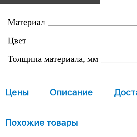
Материал
Цвет
Толщина материала, мм
Цены
Описание
Дост
Похожие товары