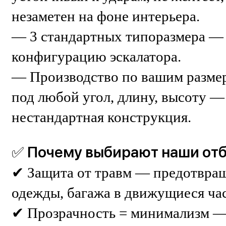
незаметен на фоне интерьера.
— 3 стандартных типоразмера —
конфигурацию эскалатора.
— Производство по вашим разме
под любой угол, длину, высоту —
нестандартная конструкция.
✅ Почему выбирают наши от
✔ Защита от травм — предотвращ
одежды, багажа в движущиеся час
✔ Прозрачность = минимализм —