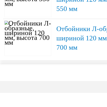
550 мм
Отбойники Л-об
шириной 120 мм
700 мм