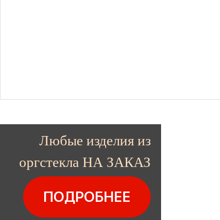
Любые изделия из
оргстекла НА ЗАКАЗ
ПОДРОБНЕЕ