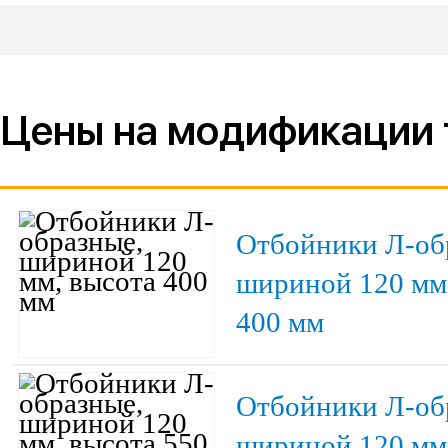
Цены на модификации 
Отбойники Л-об
шириной 120 мм
400 мм
Отбойники Л-об
шириной 120 мм