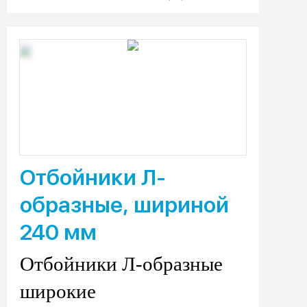
Отбойники Л-
образные, шириной
240 мм
Отбойники Л-образные
широкие