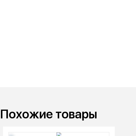
Похожие товары