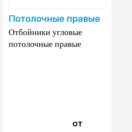
Потолочные правые
Отбойники угловые
потолочные правые
от