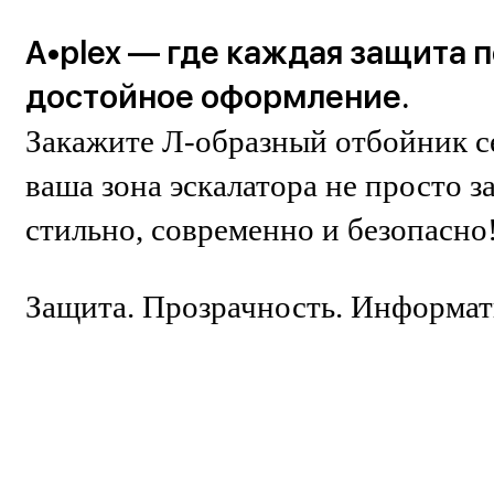
A•plex — где каждая защита 
достойное оформление.
Закажите Л-образный отбойник с
ваша зона эскалатора не просто 
стильно, современно и безопасно
Защита. Прозрачность. Информат