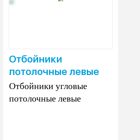
Отбойники
потолочные левые
Отбойники угловые
потолочные левые