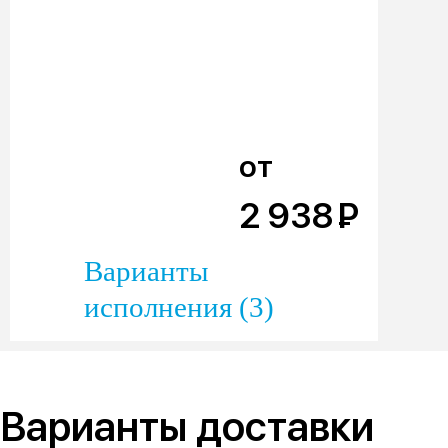
от
2 938
Р
Варианты
исполнения (3)
Варианты доставки