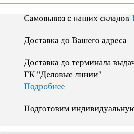
Самовывоз с наших складов
Доставка до Вашего адреса
Доставка до терминала выда
ГК "Деловые линии"
Подробнее
Подготовим индивидуальную