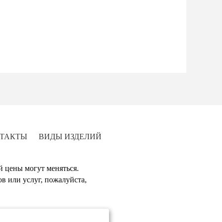
ТАКТЫ
ВИДЫ ИЗДЕЛИЙ
й цены могут меняться.
в или услуг, пожалуйста,