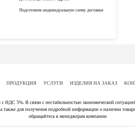
Подготовим индивидуальную схему доставки
ПРОДУКЦИЯ
УСЛУГИ
ИЗДЕЛИЯ НА ЗАКАЗ
КОН
 с НДС 5%. В связи с нестабильностью экономической ситуацие
а также для получения подробной информации о наличии товаро
обращайтесь к менеджерам компании
A-PLEX - Изготовление изделий из пластика и оргстекла в Москве