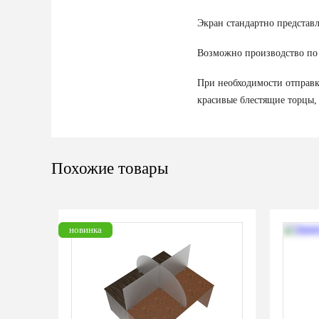
Экран стандартно представ
Возможно производство по
При необходимости отправк
красивые блестящие торцы,
Похожие товары
новинка