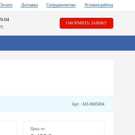
Оплата
Доставка
Сотрудничество
Условия работы
99-04
ОФОРМИТЬ ЗАЯВКУ
ок
Арт.: АП-0605004
Цена от: