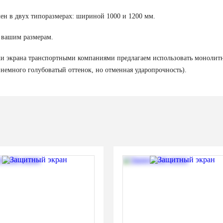
лен в двух типоразмерах: шириной 1000 и 1200 мм.
 вашим размерам.
и экрана транспортными компаниями предлагаем использовать монолитн
 немного голубоватый оттенок, но отменная ударопрочность).