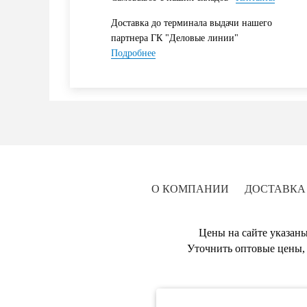
Доставка до терминала выдачи нашего
партнера ГК "Деловые линии"
Подробнее
О КОМПАНИИ
ДОСТАВКА
Цены на сайте указаны
Уточнить оптовые цены, 