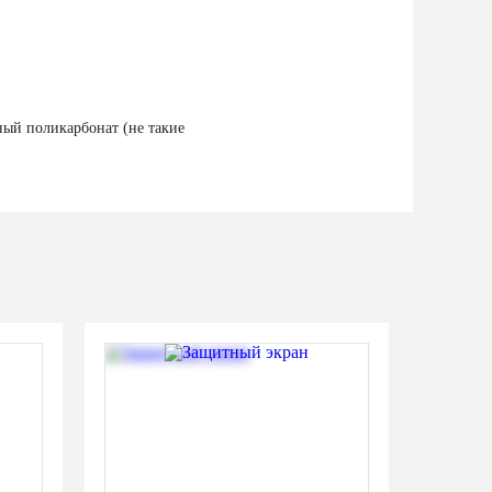
ый поликарбонат (не такие