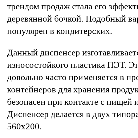
трендом продаж стала его эффект
деревянной бочкой. Подобный ва
популярен в кондитерских.
Данный диспенсер изготавливаетс
износостойкого пластика ПЭТ. Эт
довольно часто применяется в пр
контейнеров для хранения продук
безопасен при контакте с пищей и
Диспенсер делается в двух типор
560х200.