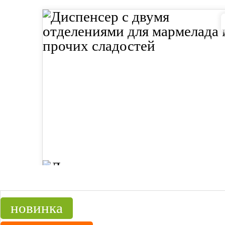
новинка