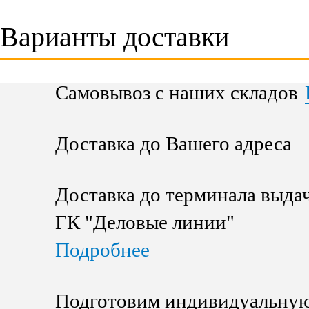
Варианты доставки
Самовывоз с наших складов
Доставка до Вашего адреса
Доставка до терминала выда
ГК "Деловые линии"
Подробнее
Подготовим индивидуальную