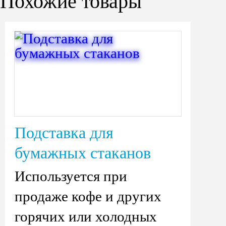
Похожие товары
Подставка для
бумажных стаканов
Используется при
продаже кофе и других
горячих или холодных