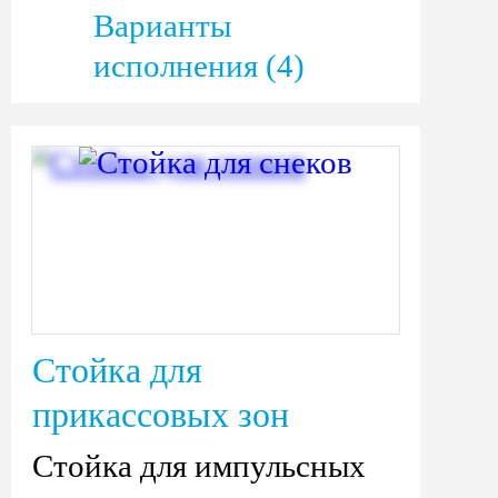
Варианты
исполнения (4)
Стойка для
прикассовых зон
Стойка для импульсных