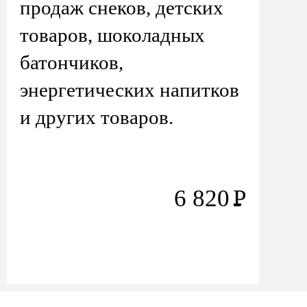
продаж снеков, детских
товаров, шоколадных
батончиков,
энергетических напитков
и других товаров.
6 820
Р