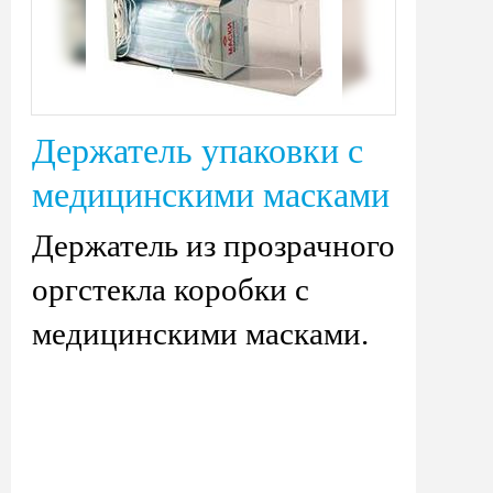
Держатель упаковки с
медицинскими масками
Держатель из прозрачного
оргстекла коробки с
медицинскими масками.