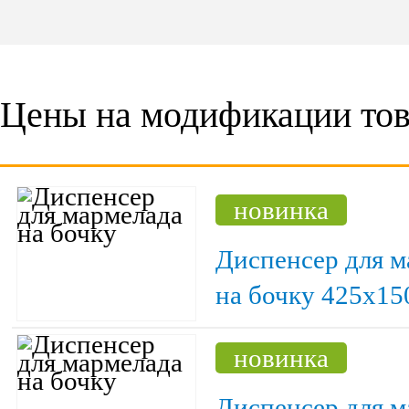
Цены на модификации тов
новинка
Диспенсер для м
на бочку 425х15
новинка
Диспенсер для м