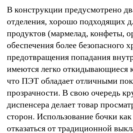
В конструкции предусмотрено дв
отделения, хорошо подходящих д
продуктов (мармелад, конфеты, о
обеспечения более безопасного х
предотвращения попадания внутр
имеются легко откидывающиеся 
что ПЭТ обладает отличными пок
прозрачности. В свою очередь кр
диспенсера делает товар просмат
сторон. Использование бочки как
отказаться от традиционной вык