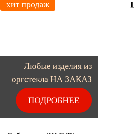
хит продаж
Любые изделия из
оргстекла НА ЗАКАЗ
ПОДРОБНЕЕ