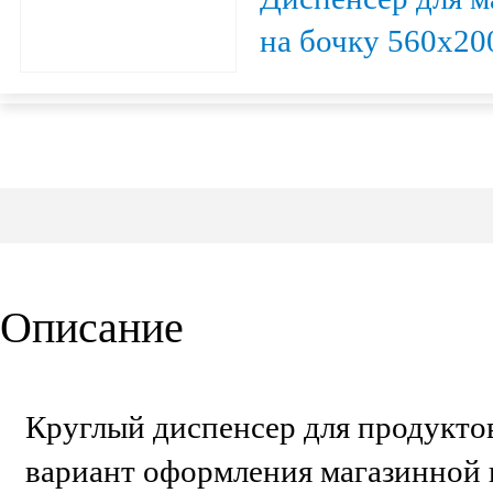
на бочку 560х20
Описание
Круглый диспенсер для продукто
вариант оформления магазинной