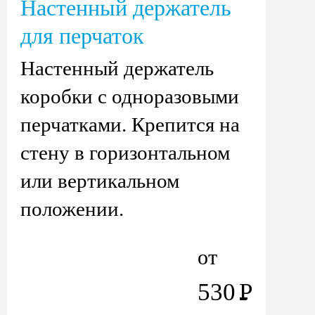
Настенный держатель
для перчаток
Настенный держатель
коробки с одноразовыми
перчатками. Крепится на
стену в горизонтальном
или вертикальном
положении.
от
530
Р