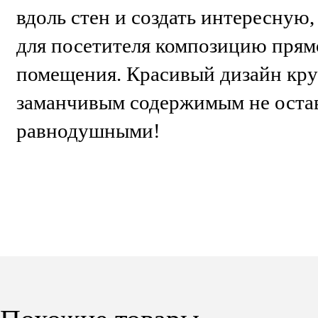
вдоль стен и создать интересную
для посетителя композицию прям
помещения. Красивый дизайн кру
заманчивым содержимым не оста
равнодушными!