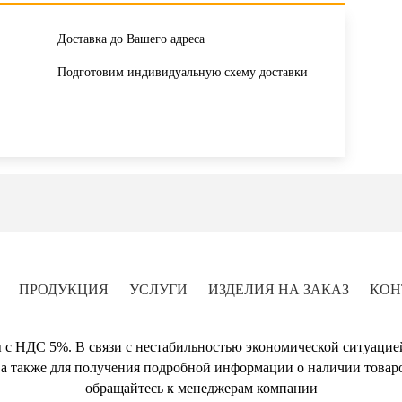
Доставка до Вашего адреса
Подготовим индивидуальную схему доставки
ПРОДУКЦИЯ
УСЛУГИ
ИЗДЕЛИЯ НА ЗАКАЗ
КОН
 с НДС 5%. В связи с нестабильностью экономической ситуацие
а также для получения подробной информации о наличии товаро
обращайтесь к менеджерам компании