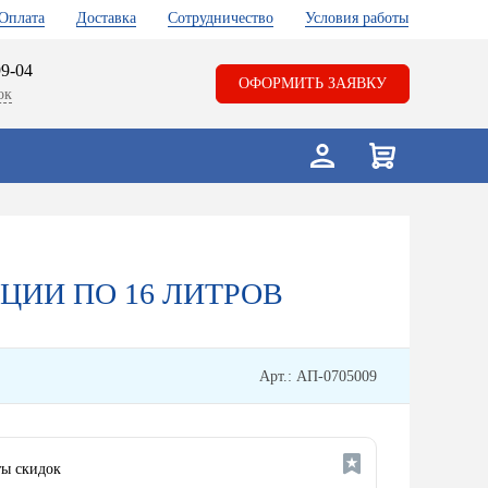
Оплата
Доставка
Сотрудничество
Условия работы
99-04
ОФОРМИТЬ ЗАЯВКУ
ок
ЦИИ ПО 16 ЛИТРОВ
Арт.: АП-0705009
ы скидок