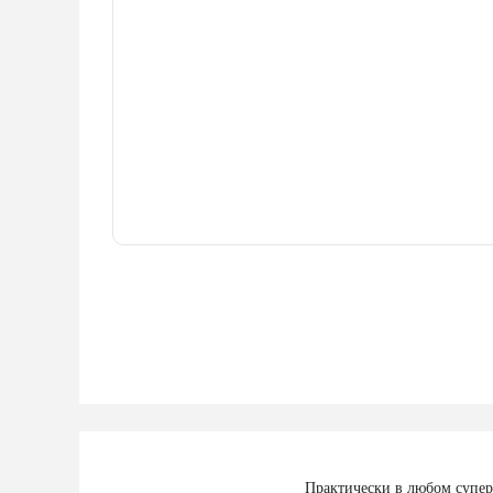
Практически в любом суперм