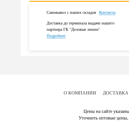
Самовывоз с наших складов
Контакты
Доставка до терминала выдачи нашего
партнера ГК "Деловые линии"
Подробнее
О КОМПАНИИ
ДОСТАВКА
Цены на сайте указаны
Уточнить оптовые цены, 