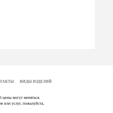
ТАКТЫ
ВИДЫ ИЗДЕЛИЙ
й цены могут меняться.
в или услуг, пожалуйста,