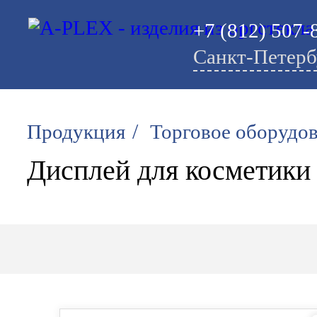
+7 (812) 507-
Санкт-Петерб
/
Продукция
Торговое оборудо
Дисплей для косметики