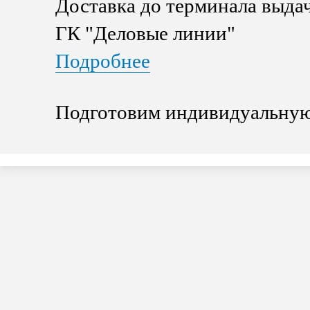
Доставка до терминала выда
ГК "Деловые линии"
Подробнее
Подготовим индивидуальную