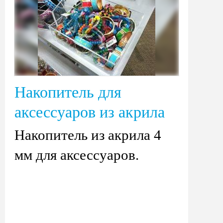
Накопитель для
аксессуаров из акрила
Накопитель из акрила 4
мм для аксессуаров.