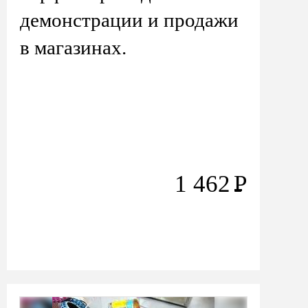
демонстрации и продажи
в магазинах.
1 462
Р