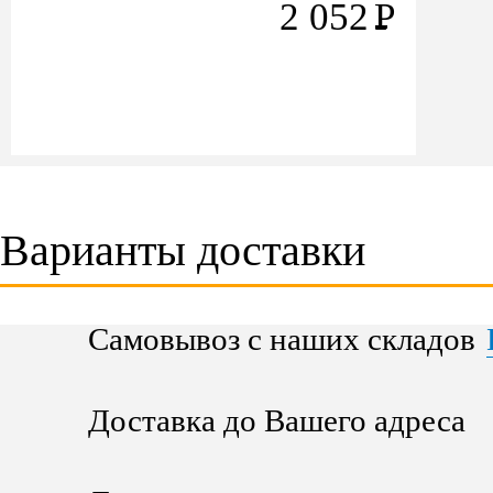
2 052
Р
Варианты доставки
Самовывоз с наших складов
Доставка до Вашего адреса