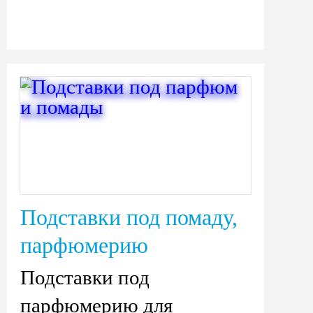
Подставки под помаду,
парфюмерию
Подставки под
парфюмерию для