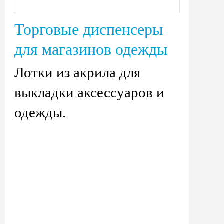
Торговые диспенсеры
для магазинов одежды
Лотки из акрила для
выкладки аксессуаров и
одежды.