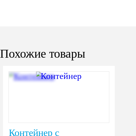
Похожие товары
Контейнер с