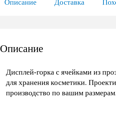
Описание
Доставка
Пох
Описание
Дисплей-горка с ячейками из про
для хранения косметики. Проект
производство по вашим размерам