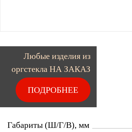
Любые изделия из
оргстекла НА ЗАКАЗ
ПОДРОБНЕЕ
Габариты (Ш/Г/В), мм