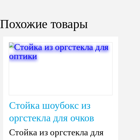
Похожие товары
Стойка шоубокс из
оргстекла для очков
Стойка из оргстекла для