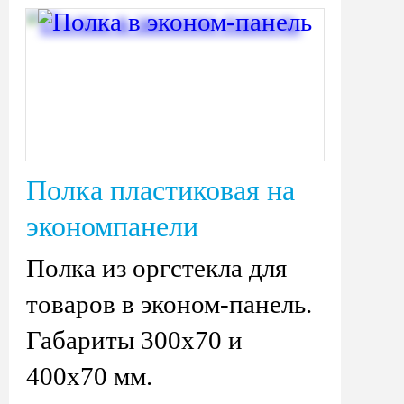
Полка пластиковая на
экономпанели
Полка из оргстекла для
товаров в эконом-панель.
Габариты 300х70 и
400х70 мм.