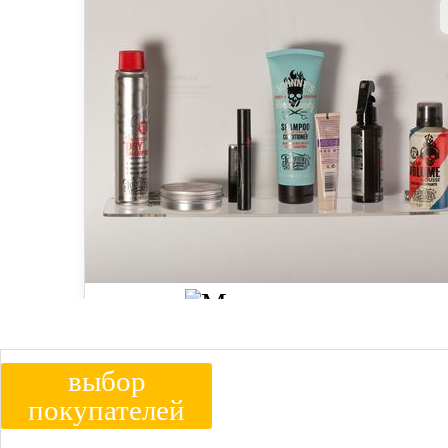
выбор
покупателей