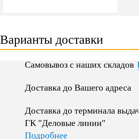
Варианты доставки
Самовывоз с наших складов
Доставка до Вашего адреса
Доставка до терминала выда
ГК "Деловые линии"
Подробнее