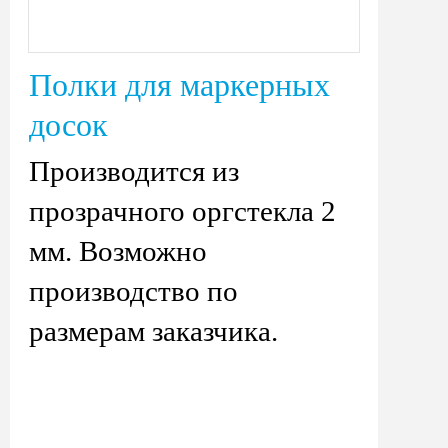
Полки для маркерных
досок
Производится из
прозрачного оргстекла 2
мм. Возможно
производство по
размерам заказчика.