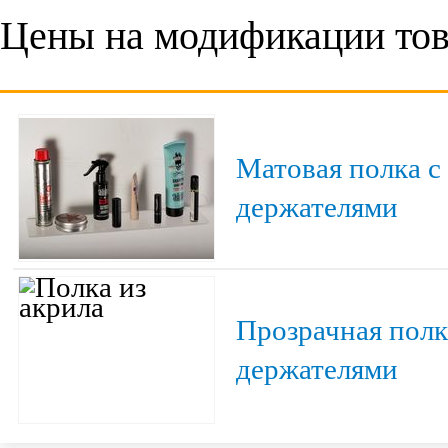
Цены на модификации тов
Матовая полка с
держателями
Прозрачная полк
держателями