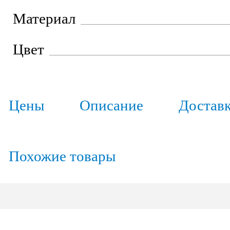
Материал
Цвет
Цены
Описание
Достав
Похожие товары