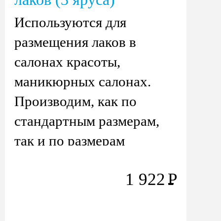
Используются для
размещения лаков в
салонах красоты,
маникюрных салонах.
Производим, как по
стандартным размерам,
так и по размерам
заказчика.
1 922
Р