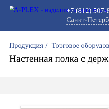
+7 (812) 507-
Санкт-Петерб
/
Продукция
Торговое оборудо
Настенная полка с дер