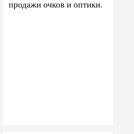
продажи очков и оптики.