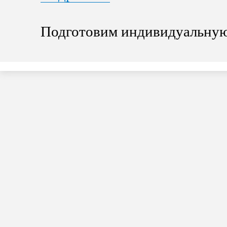
Подготовим индивидуальную