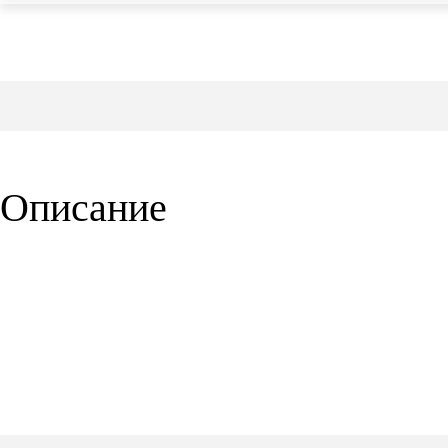
Описание