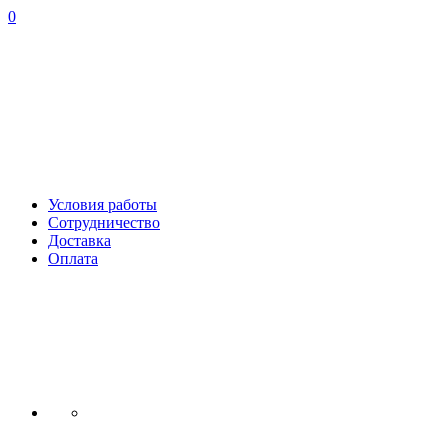
0
Условия работы
Сотрудничество
Доставка
Оплата