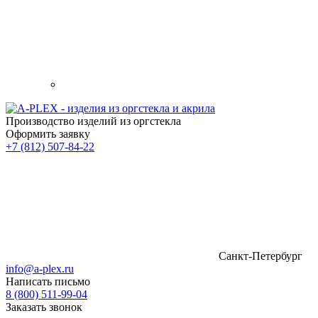
Производство изделий из оргстекла
Оформить заявку
+7 (812) 507-84-22
Санкт-Петербург
info@a-plex.ru
Написать письмо
8 (800) 511-99-04
Заказать звонок