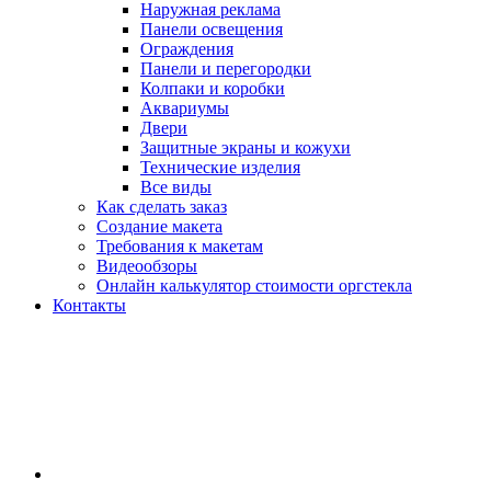
Наружная реклама
Панели освещения
Ограждения
Панели и перегородки
Колпаки и коробки
Аквариумы
Двери
Защитные экраны и кожухи
Технические изделия
Все виды
Как сделать заказ
Создание макета
Требования к макетам
Видеообзоры
Онлайн калькулятор стоимости оргстекла
Контакты