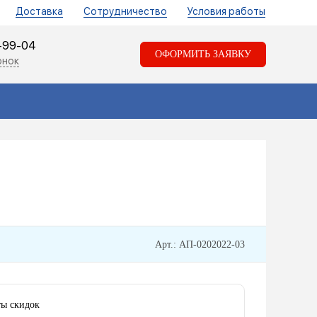
Доставка
Сотрудничество
Условия работы
1-99-04
ОФОРМИТЬ ЗАЯВКУ
онок
Арт.: АП-0202022-03
ы скидок