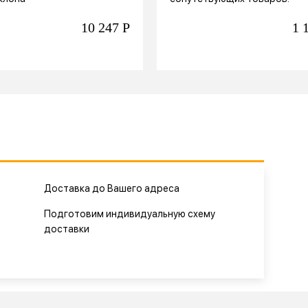
10 247
Р
1 
Доставка до Вашего адреса
Подготовим индивидуальную схему
доставки