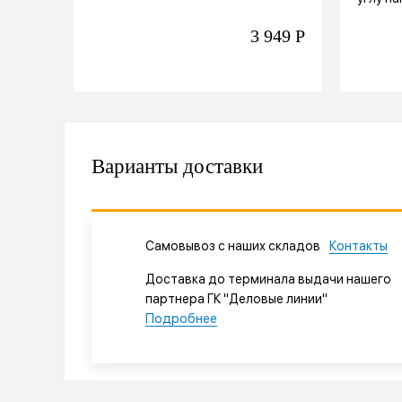
3 949
Р
Варианты доставки
Самовывоз с наших складов
Контакты
Доставка до терминала выдачи нашего
партнера ГК "Деловые линии"
Подробнее