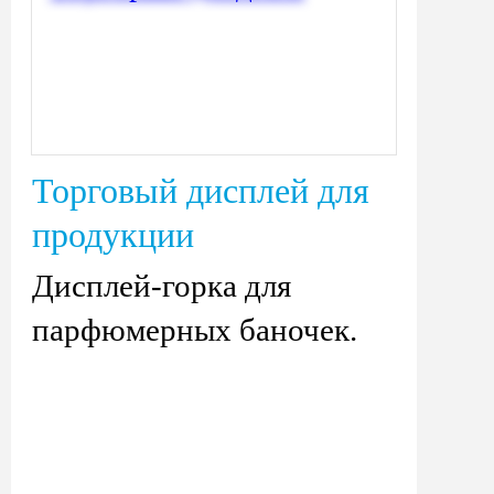
Торговый дисплей для
продукции
Дисплей-горка для
парфюмерных баночек.