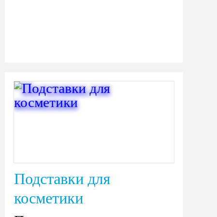
Подставки для
косметики