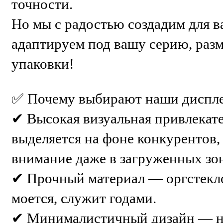
точности.
Но мы с радостью создадим для 
адаптируем под вашу серию, разм
упаковки!
✅ Почему выбирают наши диспл
✔ Высокая визуальная привлекат
выделяется на фоне конкурентов,
внимание даже в загруженных зо
✔ Прочный материал — оргстекло 
моется, служит годами.
✔ Минималистичный дизайн — не