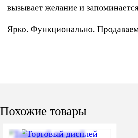
вызывает желание и запоминается
Ярко. Функционально. Продаваем
Похожие товары