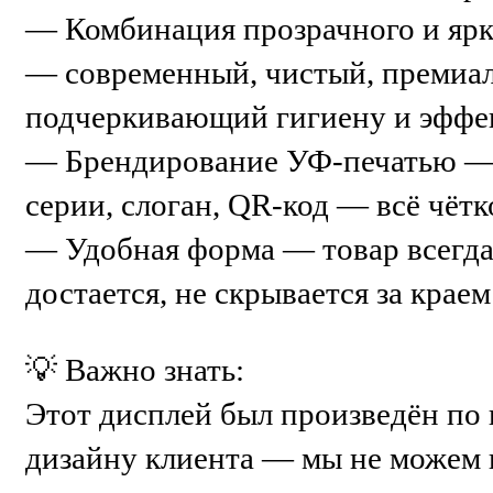
— Комбинация прозрачного и ярк
— современный, чистый, премиал
подчеркивающий гигиену и эффек
— Брендирование УФ-печатью — 
серии, слоган, QR-код — всё чётко
— Удобная форма — товар всегда 
достается, не скрывается за краем
💡 Важно знать:
Этот дисплей был произведён по
дизайну клиента — мы не можем 