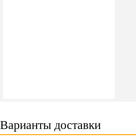
Варианты доставки