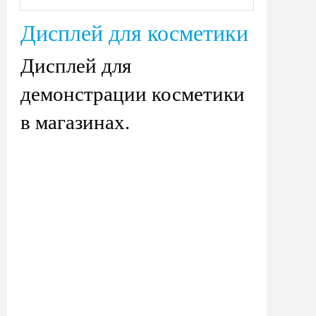
Дисплей для косметики
Дисплей для
демонстрации косметики
в магазинах.