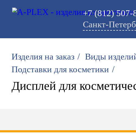
+7 (812) 507-
Санкт-Петерб
/
Изделия на заказ
Виды издели
/
Подставки для косметики
Дисплей для косметиче