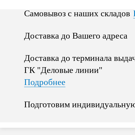
Самовывоз с наших складов
Доставка до Вашего адреса
Доставка до терминала выда
ГК "Деловые линии"
Подробнее
Подготовим индивидуальную