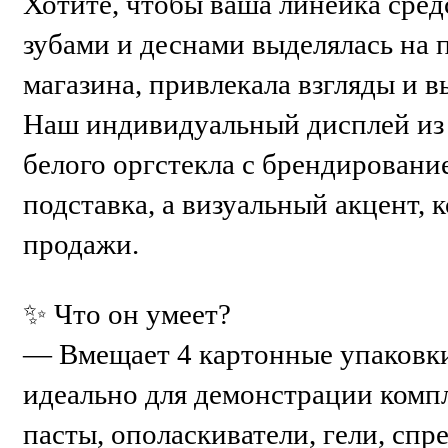
Хотите, чтобы ваша линейка средс
зубами и деснами выделялась на 
магазина, привлекала взгляды и 
Наш индивидуальный дисплей из 
белого оргстекла с брендировани
подставка, а визуальный акцент, 
продажи.
✨ Что он умеет?
— Вмещает 4 картонные упаковк
идеально для демонстрации комп
пасты, ополаскиватели, гели, спре