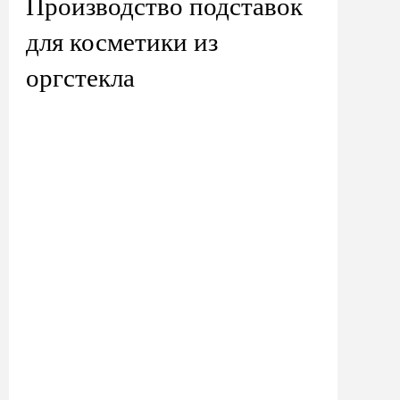
Производство подставок
для косметики из
оргстекла