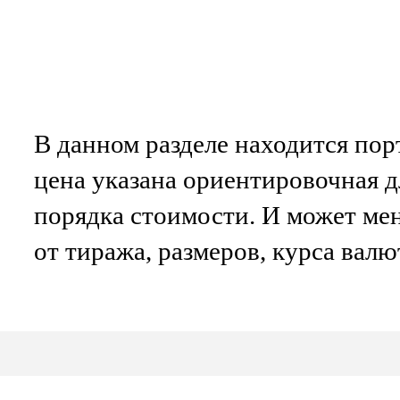
В данном разделе находится пор
цена указана ориентировочная 
порядка стоимости. И может мен
от тиража, размеров, курса валю