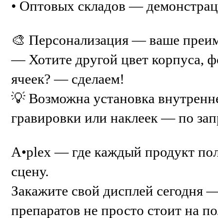
• Оптовых складов — демонстрац
🎨 Персонализация — ваше преи
— Хотите другой цвет корпуса, 
ячеек? — сделаем!
💡 Возможна установка внутренн
гравировки или наклеек — по зап
A•plex — где каждый продукт по
сцену.
Закажите свой дисплей сегодня —
препаратов не просто стоит на по