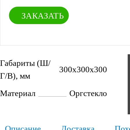
ЗАКАЗАТЬ
Габариты (Ш/
300х300х300
Г/В), мм
Материал
Оргстекло
Описание
Доставка
Пох