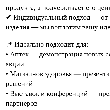
продукта, а подчеркивает его цен
✔ Индивидуальный подход — от э
изделия — мы воплотим вашу ид
📌 Идеально подходит для:
• Аптек — демонстрация новых с
акций
• Магазинов здоровья — презент
решений
• Выставок и конференций — пре
партнеров