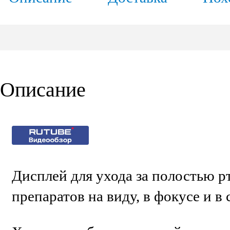
Описание
Дисплей для ухода за полостью р
препаратов на виду, в фокусе и в 