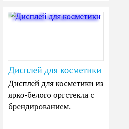
Дисплей для косметики
Дисплей для косметики из
ярко-белого оргстекла с
брендированием.