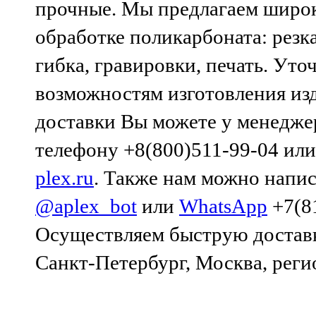
прочные. Мы предлагаем широк
обработке поликарбоната: резка
гибка, гравировки, печать. Ут
возможностям изготовления изд
доставки Вы можете у менедж
телефону +8(800)511-99-04 или
plex.ru
. Также нам можно напис
@aplex_bot
или
WhatsApp
+7(81
Осуществляем быструю доставк
Санкт-Петербург, Москва, реги