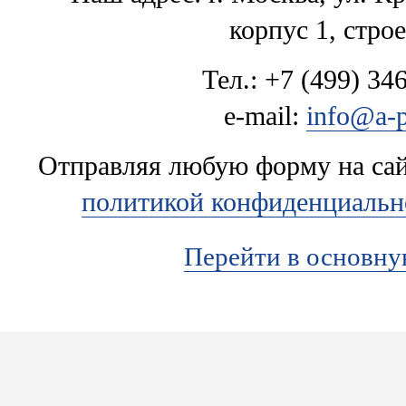
корпус 1, стро
Тел.: +7 (499) 346
e-mail:
info@a-p
Отправляя любую форму на сайт
политикой конфиденциальн
Перейти в основн