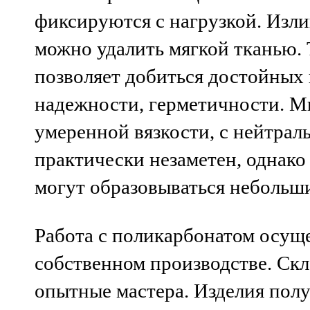
фиксируются с нагрузкой. Изли
можно удалить мягкой тканью. 
позволяет добиться достойных 
надежности, герметичности. М
умеренной вязкости, с нейтра
практически незаметен, однако
могут образовываться небольши
Работа с поликарбонатом осущ
собственном производстве. Ск
опытные мастера. Изделия пол