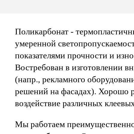
Поликарбонат
- термопластичн
умеренной светопропускаемос
показателями прочности и изно
Востребован в изготовлении в
(напр., рекламного оборудован
решений на фасадах). Хорошо р
воздействие различных клеевых
Мы работаем преимущественн