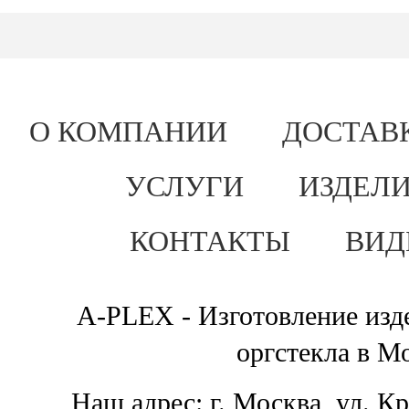
О КОМПАНИИ
ДОСТАВ
УСЛУГИ
ИЗДЕЛИ
КОНТАКТЫ
ВИД
A-PLEX - Изготовление изде
оргстекла в М
Наш адрес: г. Москва, ул. К