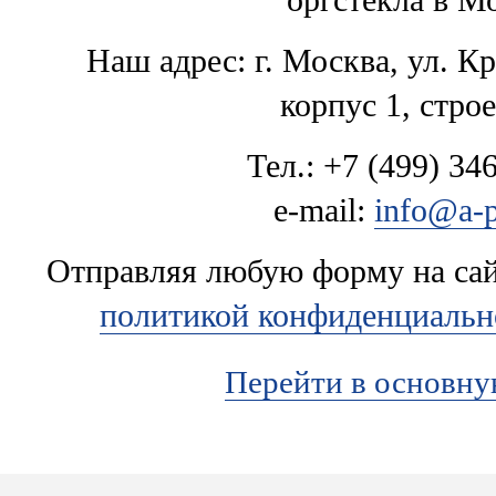
Наш адрес: г. Москва, ул. К
корпус 1, стро
Тел.: +7 (499) 346
e-mail:
info@a-p
Отправляя любую форму на сайт
политикой конфиденциальн
Перейти в основн