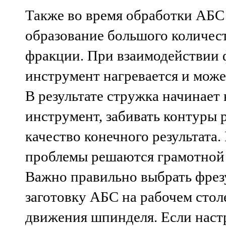
Также во время обработки АБС
образование большого количес
фракции. При взаимодействии 
инструмент нагревается и может
В результате стружка начинает
инструмент, забивать контуры 
качество конечного результата
проблемы решаются грамотной 
Важно правильно выбрать фрез
заготовку АБС на рабочем стол
движения шпинделя. Если наст