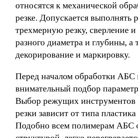
относятся к механической обраб
резке. Допускается выполнять 
трехмерную резку, сверление и
разного диаметра и глубины, а 
декорирование и маркировку.
Перед началом обработки АБС 
внимательный подбор параметр
Выбор режущих инструментов 
резки зависит от типа пластика
Подобно всем полимерам АБС 
структурой, легко перегреваетс