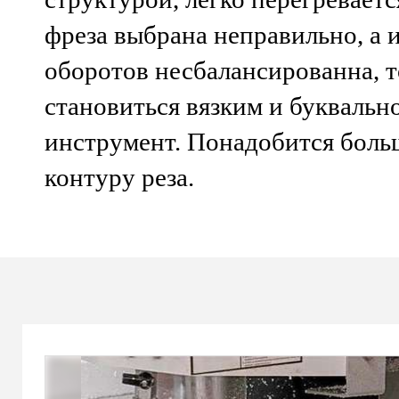
фреза выбрана неправильно, а 
оборотов несбалансированна, т
становиться вязким и буквальн
инструмент. Понадобится боль
контуру реза.