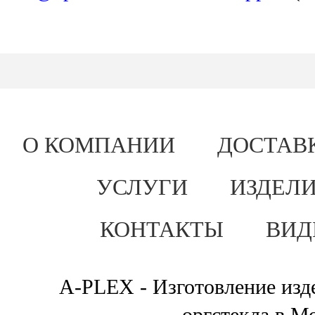
О КОМПАНИИ
ДОСТАВ
УСЛУГИ
ИЗДЕЛИ
КОНТАКТЫ
ВИД
A-PLEX - Изготовление изде
оргстекла в М