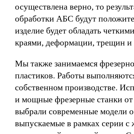
осуществлена верно, то резуль
обработки АБС будут положит
изделие будет обладать четким
краями, деформации, трещин и 
Мы также занимаемся фрезерн
пластиков. Работы выполняютс
собственном производстве. Ис
и мощные фрезерные станки от
выбрали современные модели о
выпускаемые в рамках серии с 