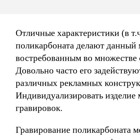
Отличные характеристики (в т.
поликарбоната делают данный 
востребованным во множестве 
Довольно часто его задействую
различных рекламных конструк
Индивидуализировать изделие
гравировок.
Гравирование поликарбоната м