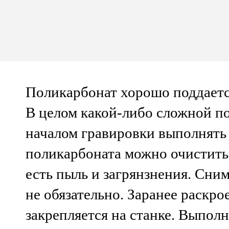
Поликарбонат хорошо поддаетс
В целом какой-либо сложной п
началом гравировки выполнять
поликарбоната можно очистить
есть пыль и загрянзнения. Сни
не обязательно. Заранее раскр
закрепляется на станке. Выпол