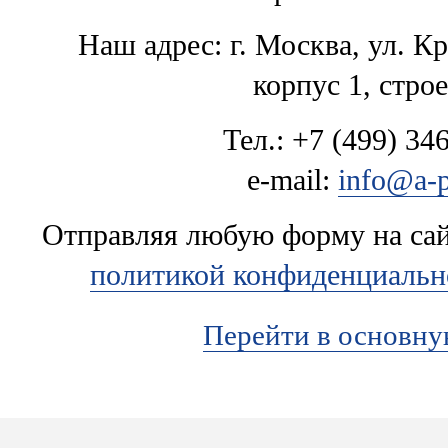
Наш адрес: г. Москва, ул. К
корпус 1, стро
Тел.: +7 (499) 346
e-mail:
info@a-p
Отправляя любую форму на сайт
политикой конфиденциальн
Перейти в основн