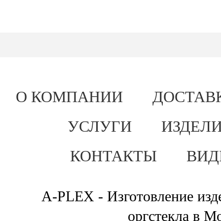
О КОМПАНИИ
ДОСТАВ
УСЛУГИ
ИЗДЕЛИ
КОНТАКТЫ
ВИД
A-PLEX - Изготовление изде
оргстекла в М