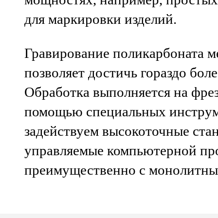
для маркировки изделий.
Гравирование поликарбоната 
позволяет достичь гораздо боле
Обработка выполняется на фрез
помощью специальных инструм
задействуем высокоточные ста
управляемые компьютерной пр
преимущественно с монолитны