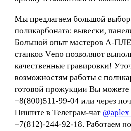
Мы предлагаем большой выбор 
поликарбоната: вывески, панели
Большой опыт мастеров А-ПЛЕ
станков Vеno позволяют выпол
качественные гравировки! Ут
возможностям работы с полика
готовой прожукции Вы можете 
+8(800)511-99-04 или через по
Пишите в Телеграм-чат
@aplex
+7(812)-244-92-18. Работаем п