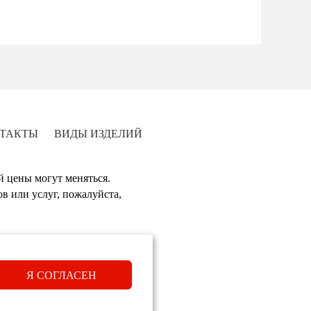
ТАКТЫ
ВИДЫ ИЗДЕЛИЙ
й цены могут меняться.
в или услуг, пожалуйста,
Я СОГЛАСЕН
нашего сайта