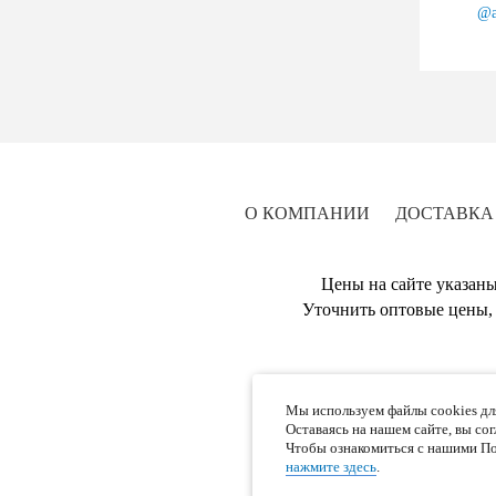
@a
О КОМПАНИИ
ДОСТАВКА
Цены на сайте указаны
Уточнить оптовые цены, 
Мы используем файлы cookies дл
Оставаясь на нашем сайте, вы со
Чтобы ознакомиться с нашими По
нажмите здесь
.
Отправляя л