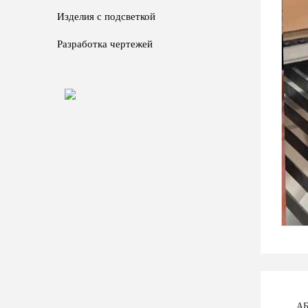
Изделия с подсветкой
Разработка чертежей
АБ