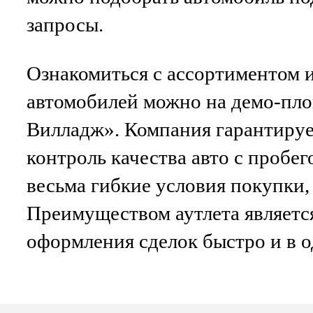
запросы.
Ознакомиться с ассортиментом
автомобилей можно на демо-пло
Вилладж». Компания гарантиру
контроль качества авто с пробег
весьма гибкие условия покупки, 
Преимуществом аутлета являетс
оформления сделок быстро и в о