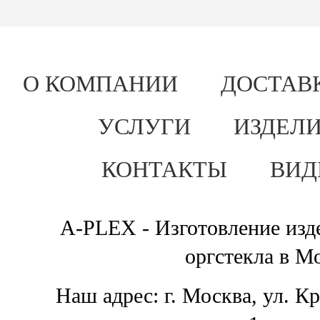
О КОМПАНИИ
ДОСТАВ
УСЛУГИ
ИЗДЕЛИ
КОНТАКТЫ
ВИД
A-PLEX - Изготовление изде
оргстекла в М
Наш адрес: г. Москва, ул. К