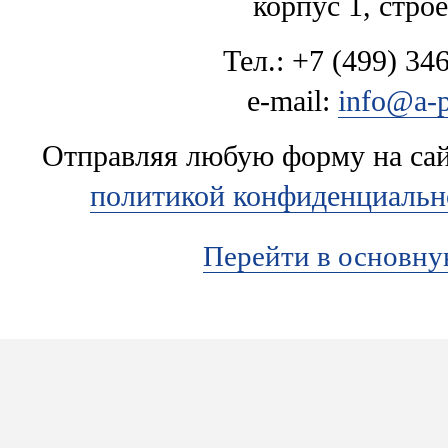
корпус 1, стро
Тел.: +7 (499) 346
e-mail:
info@a-p
Отправляя любую форму на сайт
политикой конфиденциальн
Перейти в основн