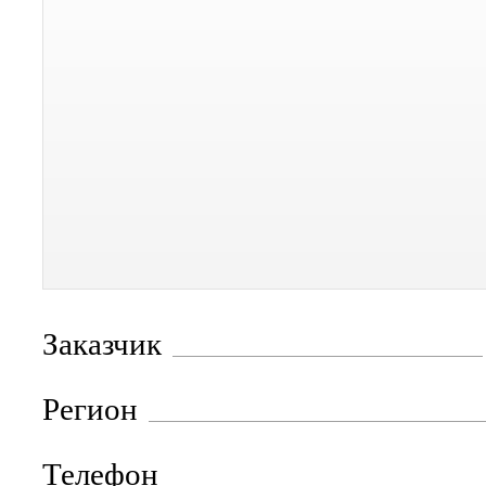
Заказчик
Регион
Телефон