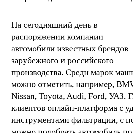
На сегодняшний день в
распоряжении компании
автомобили известных брендов
зарубежного и российского
производства. Среди марок маш
можно отметить, например, BM
Nissan, Toyota, Audi, Ford, УАЗ. 
клиентов онлайн-платформа с 
инструментами фильтрации, с 
можно подобрать автомобиль по