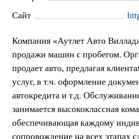
Сайт
htt
Компания «Аутлет Авто Виллад
продажи машин с пробегом. Орг
продает авто, предлагая клиент
услуг, в т.ч. оформление докуме
автокредита и т.д. Обслуживани
занимается высококлассная ком
обеспечивающая каждому индив
сопровождение на всех этапах с