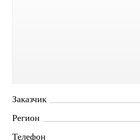
Заказчик
Регион
Телефон