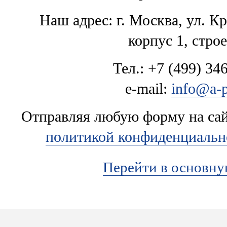
Наш адрес: г. Москва, ул. К
корпус 1, стро
Тел.: +7 (499) 346
e-mail:
info@a-p
Отправляя любую форму на сайт
политикой конфиденциальн
Перейти в основн