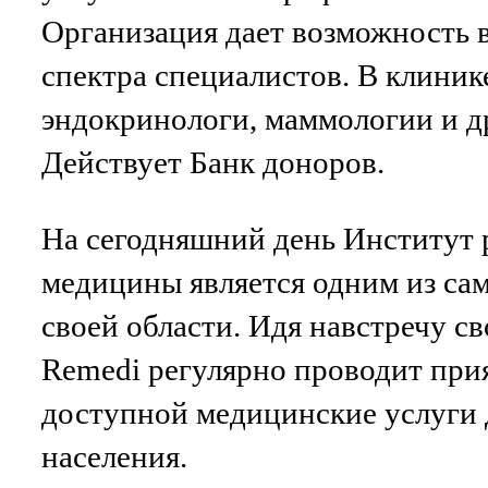
Организация дает возможность 
спектра специалистов. В клиник
эндокринологи, маммологии и д
Действует Банк доноров.
На сегодняшний день Институт
медицины является одним из са
своей области. Идя навстречу с
Remedi регулярно проводит прия
доступной медицинские услуги 
населения.