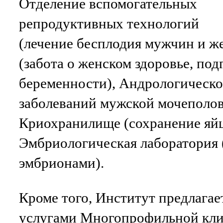
Отделение вспомогательных
репродуктивных технологий
(лечение бесплодия мужчин и ж
(забота о женском здоровье, под
беременности), Андрологическо
заболеваний мужской мочеполов
Криохранилище (сохранение яйц
Эмбриологическая лаборатория 
эмбрионами).
Кроме того, Институт предлагае
услугами Многопрофильной кли