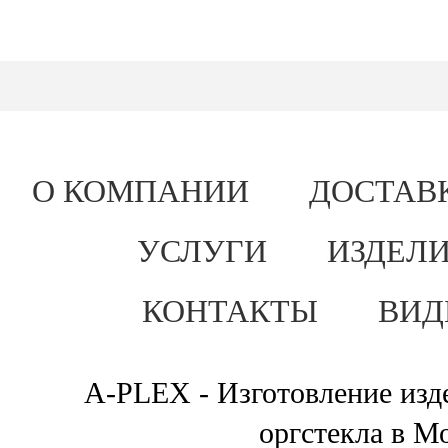
О КОМПАНИИ
ДОСТАВ
УСЛУГИ
ИЗДЕЛИ
КОНТАКТЫ
ВИД
A-PLEX - Изготовление изде
оргстекла в М