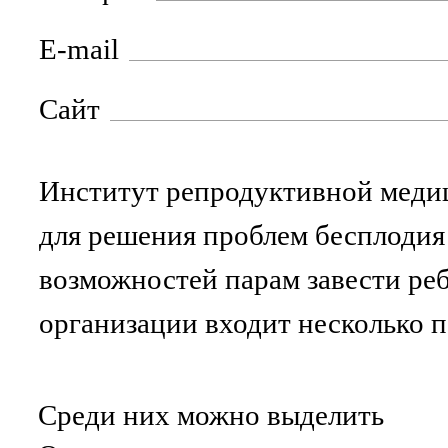
E-mail
Сайт
Институт репродуктивной меди
для решения проблем бесплодия
возможностей парам завести реб
организации входит несколько п
Среди них можно выделить