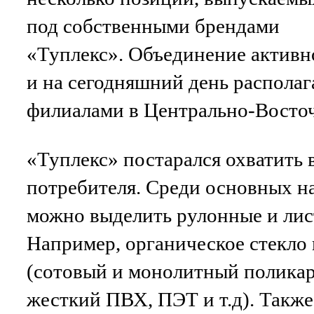
под собственными брендами
«Туплекс». Объединение активн
и на сегодняшний день располаг
филиалами в Центрально-Восточ
«Туплекс» постарался охватить 
потребителя. Среди основных н
можно выделить рулонные и лис
Например, органическое стекло
(сотовый и монолитный поликар
жесткий ПВХ, ПЭТ и т.д). Также