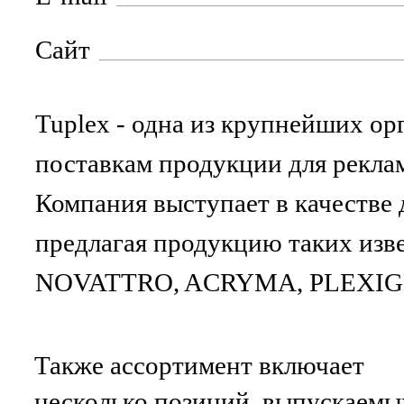
Сайт
Tuplex - одна из крупнейших ор
поставкам продукции для реклам
Компания выступает в качестве
предлагая продукцию таких изв
NOVATTRO, ACRYMA, PLEXIGLA
Также ассортимент включает
несколько позиций, выпускаемы