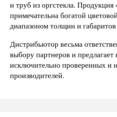
и труб из оргстекла. Продукция
примечательна богатой цветово
диапазоном толщин и габаритов
Дистрибьютор весьма ответстве
выбору партнеров и предлагает
исключительно проверенных и 
производителей.