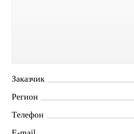
Заказчик
Регион
Телефон
E-mail