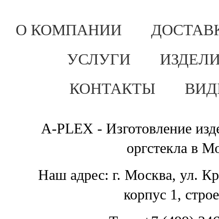
О КОМПАНИИ
ДОСТАВ
УСЛУГИ
ИЗДЕЛИ
КОНТАКТЫ
ВИД
A-PLEX - Изготовление изде
оргстекла в М
Наш адрес: г. Москва, ул. К
корпус 1, стро