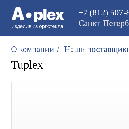
+7 (812) 507-
Санкт-Петерб
/
О компании
Наши поставщик
Tuplex