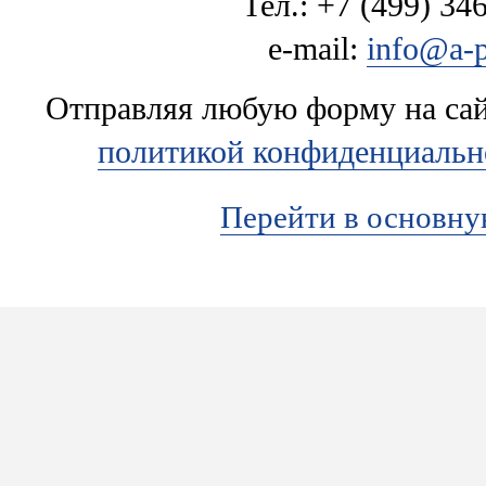
Тел.: +7 (499) 346
e-mail:
info@a-p
Отправляя любую форму на сайт
политикой конфиденциальн
Перейти в основн