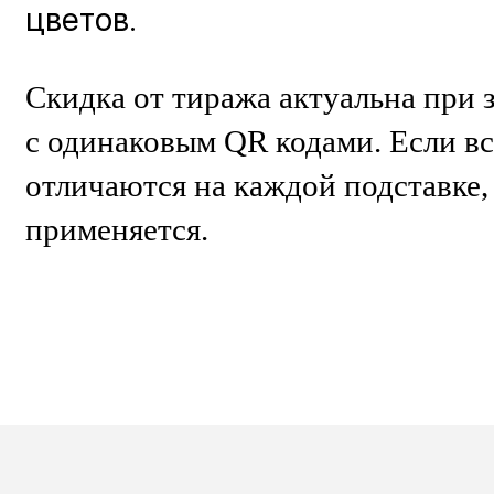
цветов.
Скидка от тиража актуальна при 
с одинаковым QR кодами. Если вс
отличаются на каждой подставке, 
применяется.