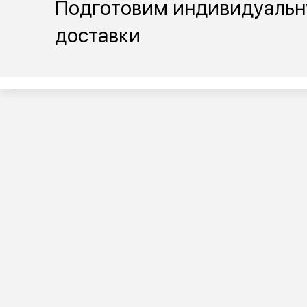
Подготовим индивидуальн
доставки