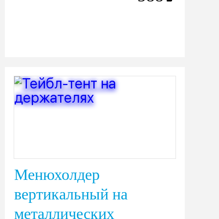
Менюхолдер
вертикальный на
металлических