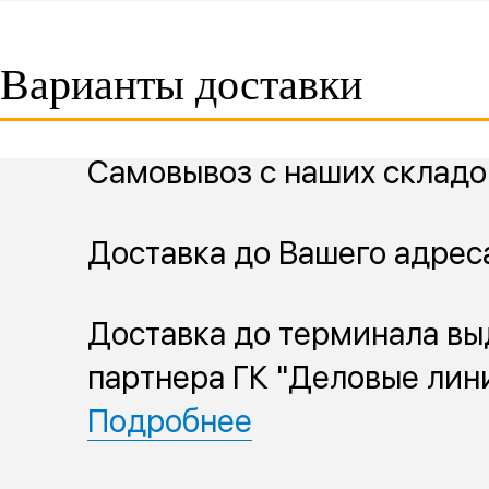
Варианты доставки
Самовывоз с наших складо
Доставка до Вашего адрес
Доставка до терминала вы
партнера ГК "Деловые лин
Подробнее