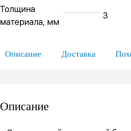
Толщина
3
материала, мм
Описание
Доставка
Пох
Описание