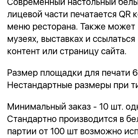
Современный настольный белый
лицевой части печатается QR к
меню ресторана. Также может 
музеях, выставках и ссылаться
контент или страницу сайта.
Размер площадки для печати 6
Нестандартные размеры при ти
Минимальный заказ - 10 шт. од
Стандартно производится в бе
партии от 100 шт возможно ис