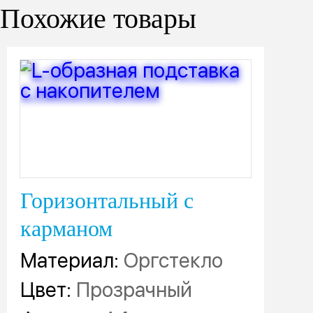
Похожие товары
Горизонтальный с
карманом
Материал:
Оргстекло
Цвет:
Прозрачный