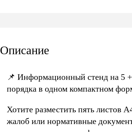
Описание
📌 Информационный стенд на 5 
порядка в одном компактном фор
Хотите разместить пять листов А
жалоб или нормативные докумен