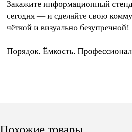
Закажите информационный стенд
сегодня — и сделайте свою ком
чёткой и визуально безупречной!
Порядок. Ёмкость. Профессионал
Похожие товары