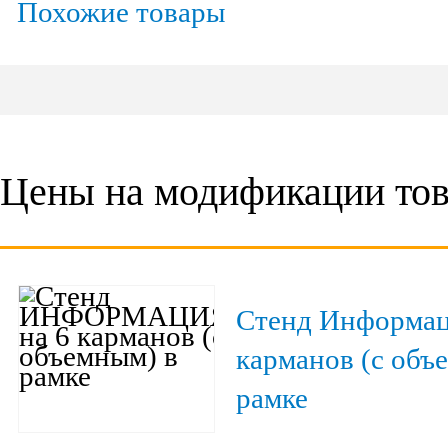
Похожие товары
Цены на модификации тов
Стенд Информац
карманов (с объ
рамке