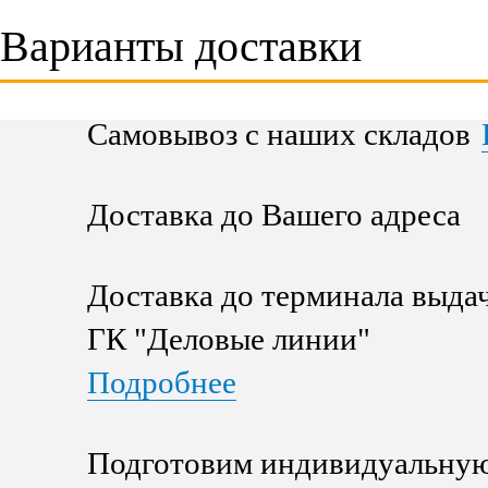
Варианты доставки
Самовывоз с наших складов
Доставка до Вашего адреса
Доставка до терминала выда
ГК "Деловые линии"
Подробнее
Подготовим индивидуальную