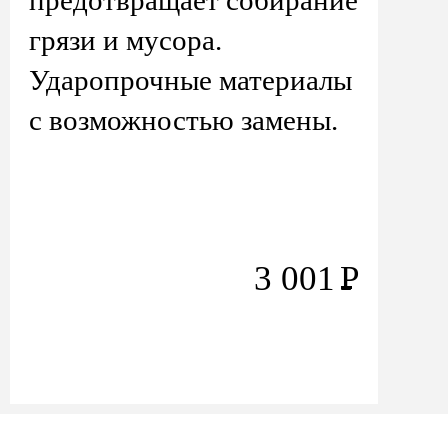
предотвращает собирание
грязи и мусора.
Ударопрочные материалы
с возможностью замены.
3 001
Р