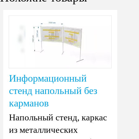
Информационный
стенд напольный без
карманов
Напольный стенд, каркас
из металлических