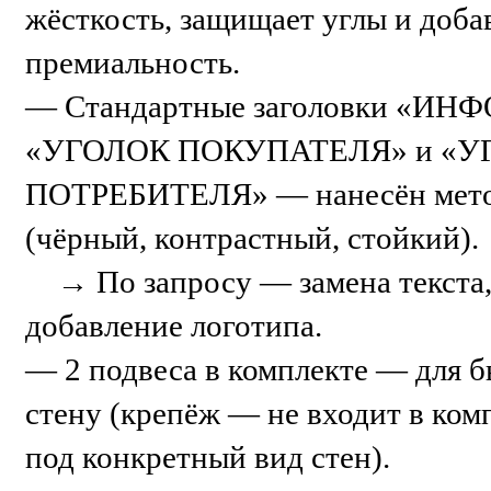
жёсткость, защищает углы и доб
премиальность.
— Стандартные заголовки «И
«УГОЛОК ПОКУПАТЕЛЯ» и «У
ПОТРЕБИТЕЛЯ» — нанесён мето
(чёрный, контрастный, стойкий).
→ По запросу — замена текста,
добавление логотипа.
— 2 подвеса в комплекте — для 
стену (крепёж — не входит в ком
под конкретный вид стен).