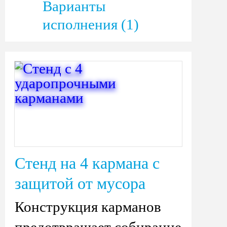
Варианты
исполнения (1)
Стенд на 4 кармана с
защитой от мусора
Конструкция карманов