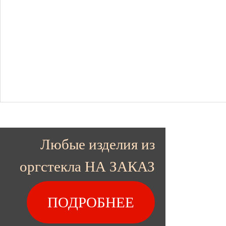
Любые изделия из
оргстекла НА ЗАКАЗ
ПОДРОБНЕЕ