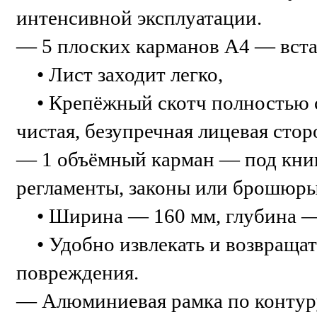
интенсивной эксплуатации.
— 5 плоских карманов А4 — вста
• Лист заходит легко,
• Крепёжный скотч полностью 
чистая, безупречная лицевая стор
— 1 объёмный карман — под кни
регламенты, законы или брошюры
• Ширина — 160 мм, глубина —
• Удобно извлекать и возвращат
повреждения.
— Алюминиевая рамка по контур