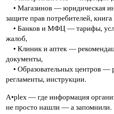
• Магазинов — юридическая инф
защите прав потребителей, книга
• Банков и МФЦ — тарифы, усло
жалоб,
• Клиник и аптек — рекомендац
документы,
• Образовательных центров — р
регламенты, инструкции.
A•plex — где информация организ
не просто нашли — а запомнили.