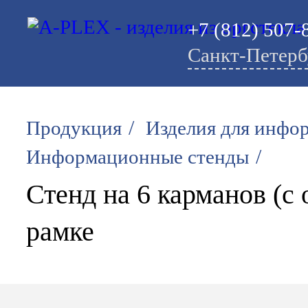
+7 (812) 507-
Санкт-Петерб
/
Продукция
Изделия для инфо
/
Информационные стенды
Стенд на 6 карманов (с
рамке