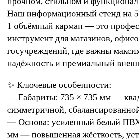
прочном, стильном и функциона
Наш информационный стенд на 5
1 объёмный карман — это профе
инструмент для магазинов, офис
госучреждений, где важны макси
надёжность и премиальный внеш
✨ Ключевые особенности:
— Габариты: 735 × 735 мм — ква
симметричной, сбалансированно
— Основа: усиленный белый ПВХ
мм — повышенная жёсткость, уст