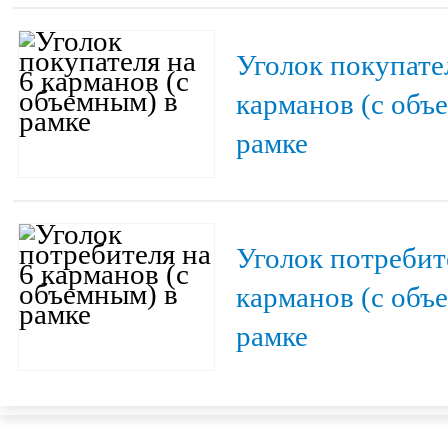
Уголок покупате
карманов (с объ
рамке
Уголок потребит
карманов (с объ
рамке