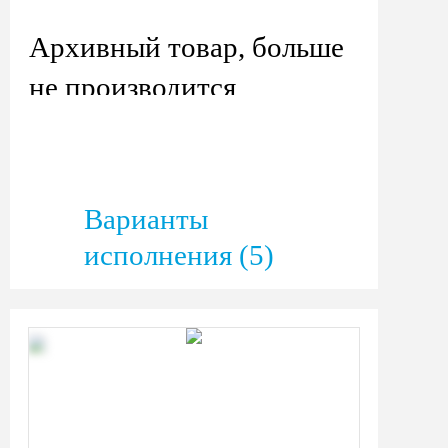
Архивный товар, больше
не производится
Варианты
исполнения (5)