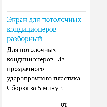
Экран для потолочных
кондиционеров
разборный
Для потолочных
кондиционеров. Из
прозрачного
ударопрочного пластика.
Сборка за 5 минут.
от