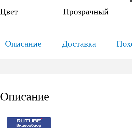
Цвет
Прозрачный
Описание
Доставка
Пох
Описание