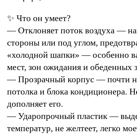
✨ Что он умеет?
— Отклоняет поток воздуха — на
стороны или под углом, предотв
«холодной шапки» — особенно в
мест, зон ожидания и обеденных 
— Прозрачный корпус — почти н
потолка и блока кондиционера. Не
дополняет его.
— Ударопрочный пластик — выд
температур, не желтеет, легко мое