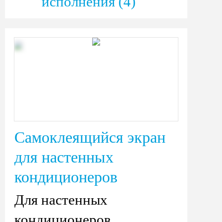
исполнения (4)
Самоклеящийся экран
для настенных
кондиционеров
Для настенных
кондиционеров.