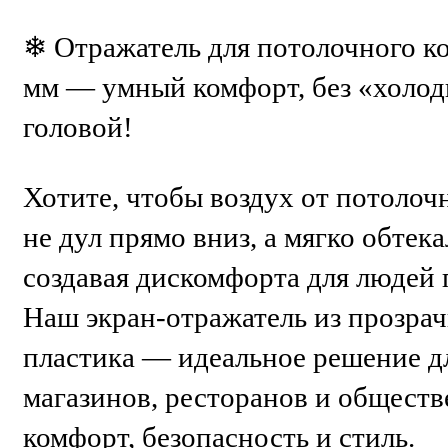
❄ Отражатель для потолочного к
мм — умный комфорт, без «холод
головой!
Хотите, чтобы воздух от потолоч
не дул прямо вниз, а мягко обтек
создавая дискомфорта для людей 
Наш экран-отражатель из прозра
пластика — идеальное решение д
магазинов, ресторанов и обществ
комфорт, безопасность и стиль.