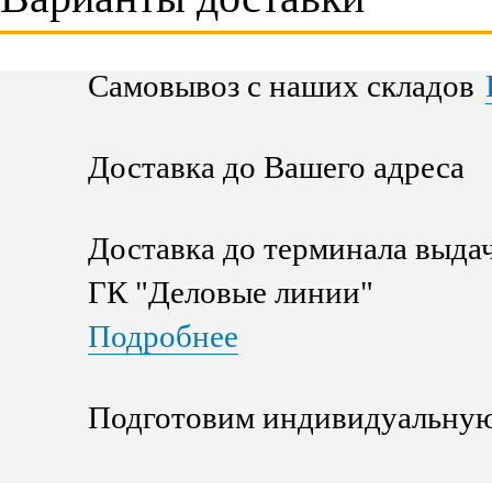
Самовывоз с наших складов
Доставка до Вашего адреса
Доставка до терминала выда
ГК "Деловые линии"
Подробнее
Подготовим индивидуальную