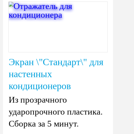
Экран \"Стандарт\" для
настенных
кондиционеров
Из прозрачного
ударопрочного пластика.
Сборка за 5 минут.