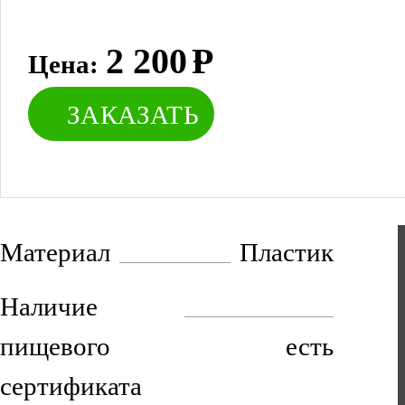
2 200
Р
Цена:
ЗАКАЗАТЬ
Материал
Пластик
Наличие
пищевого
есть
сертификата