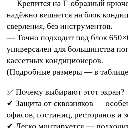
— Крепится на Г-образный крючо
надёжно вешается на блок конди
сверления, без инструментов.
— Точно подходит под блок 650
универсален для большинства по
кассетных кондиционеров.
(Подробные размеры — в таблице
✅ Почему выбирают этот экран?
✔ Защита от сквозняков — особе
офисов, гостиниц, ресторанов и 
✔ Легко монтируется — подходи