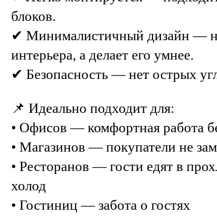
блоков.
✔ Минималистичный дизайн — не
интерьера, а делает его умнее.
✔ Безопасность — нет острых угл
📌 Идеально подходит для:
• Офисов — комфортная работа б
• Магазинов — покупатели не зам
• Ресторанов — гости едят в прох
холод
• Гостиниц — забота о гостях