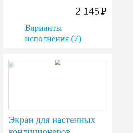
2 145
Р
Варианты
исполнения (7)
Экран для настенных
кондиционеров