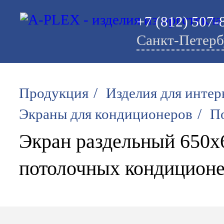
+7 (812) 507-
Санкт-Петерб
/
Продукция
Изделия для интер
/
Экраны для кондиционеров
П
Экран раздельный 650х
потолочных кондицион