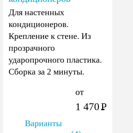
Для настенных
кондиционеров.
Крепление к стене. Из
прозрачного
ударопрочного пластика.
Сборка за 2 минуты.
от
1 470
Р
Варианты