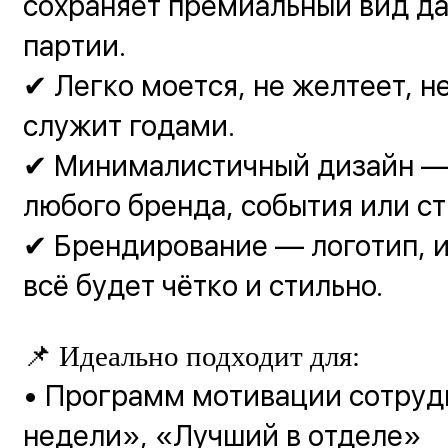
сохраняет премиальный вид да
партии.
✔ Легко моется, не желтеет, н
служит годами.
✔ Минималистичный дизайн —
любого бренда, события или ст
✔ Брендирование — логотип, и
всё будет чётко и стильно.
📌 Идеально подходит для:
• Программ мотивации сотруд
недели», «Лучший в отделе»