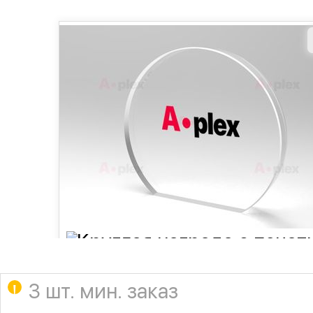
3 шт. мин. заказ