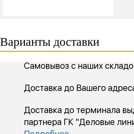
Варианты доставки
Самовывоз с наших складо
Доставка до Вашего адрес
Доставка до терминала вы
партнера ГК "Деловые лин
Подробнее