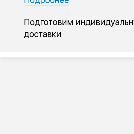
Подготовим индивидуальн
доставки