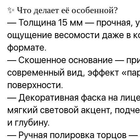
✨ Что делает её особенной?
— Толщина 15 мм — прочная, у
ощущение весомости даже в 
формате.
— Скошенное основание — при
современный вид, эффект «па
поверхности.
— Декоративная фаска на лиц
мягкий световой акцент, под
и глубину.
— Ручная полировка торцов —