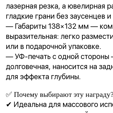
лазерная резка, а ювелирная р
гладкие грани без заусенцев и
— Габариты 138×132 мм — ком
выразительная: легко размести
или в подарочной упаковке.
— УФ-печать с одной стороны —
долговечная, наносится на за
для эффекта глубины.
✅ Почему выбирают эту награду
✔ Идеальна для массового ис