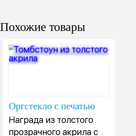
Похожие товары
Оргстекло с печатью
Награда из толстого
прозрачного акрила с