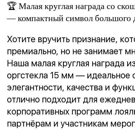
🏆 Малая круглая награда со ск
— компактный символ большого 
Хотите вручить признание, ко
премиально, но не занимает м
Наша малая круглая награда из
оргстекла 15 мм — идеальное 
элегантности, качества и функ
отлично подходит для ежеднев
корпоративных программ лоял
партнёрам и участникам меро