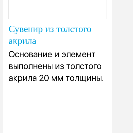
Сувенир из толстого
акрила
Основание и элемент
выполнены из толстого
акрила 20 мм толщины.