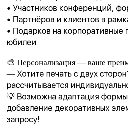
• Участников конференций, ф
• Партнёров и клиентов в рамк
• Подарков на корпоративные 
юбилеи
🎨 Персонализация — ваше преи
— Хотите печать с двух сторо
рассчитывается индивидуально
💡 Возможна адаптация формы,
добавление декоративных эле
запросу!