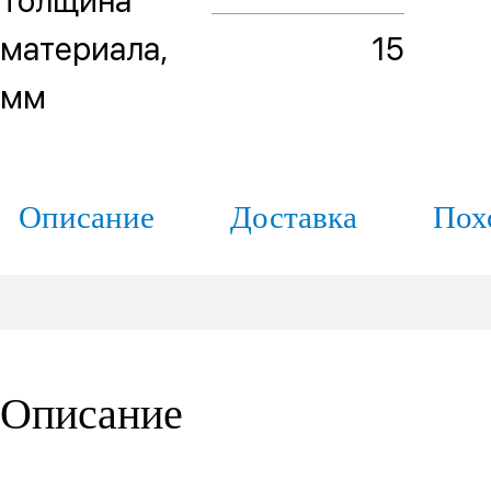
Толщина
материала,
15
мм
Описание
Доставка
Пох
Описание