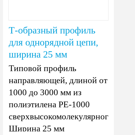
Т-образный профиль
для однорядной цепи,
ширина 25 мм
Типовой профиль
направляющей, длиной от
1000 до 3000 мм из
полиэтилена PE-1000
сверхвысокомолекулярного
Ширина 25 мм