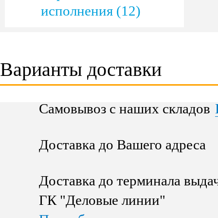
исполнения (12)
Варианты доставки
Самовывоз с наших складов
Доставка до Вашего адреса
Доставка до терминала выда
ГК "Деловые линии"