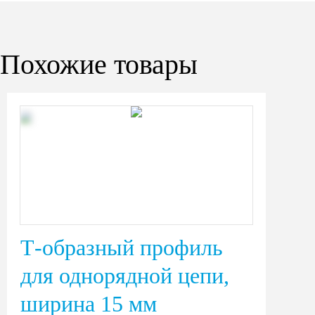
Похожие товары
Т-образный профиль
для однорядной цепи,
ширина 15 мм