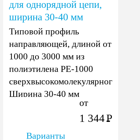
для однорядной цепи,
ширина 30-40 мм
Типовой профиль
направляющей, длиной от
1000 до 3000 мм из
полиэтилена PE-1000
сверхвысокомолекулярного
Ширина 30-40 мм
от
1 344
Р
Варианты