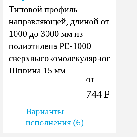
Типовой профиль
направляющей, длиной от
1000 до 3000 мм из
полиэтилена PE-1000
сверхвысокомолекулярного
Ширина 15 мм
от
744
Р
Варианты
исполнения (6)