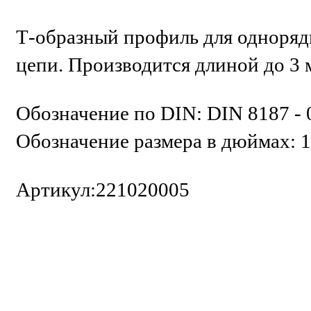
Т-образный профиль для одноряд
цепи. Производится длиной до 3 
Обозначение по DIN: DIN 8187 - 
Обозначение размера в дюймах: 1/
Артикул:221020005