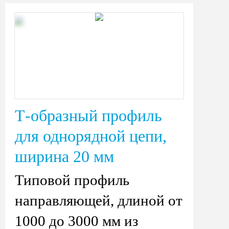
Т-образный профиль
для однорядной цепи,
ширина 20 мм
Типовой профиль
направляющей, длиной от
1000 до 3000 мм из