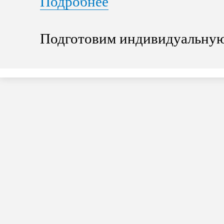
Подробнее
Подготовим индивидуальную