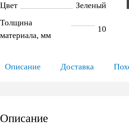
Цвет
Зеленый
Толщина
10
материала, мм
Описание
Доставка
Пох
Описание