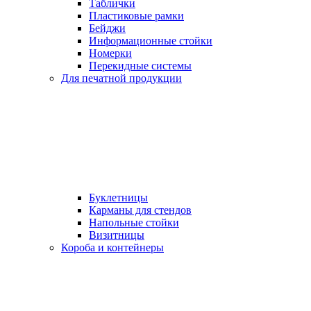
Таблички
Пластиковые рамки
Бейджи
Информационные стойки
Номерки
Перекидные системы
Для печатной продукции
Буклетницы
Карманы для стендов
Напольные стойки
Визитницы
Короба и контейнеры