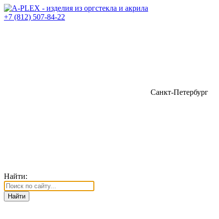
+7 (812) 507-84-22
Санкт-Петербург
Найти: