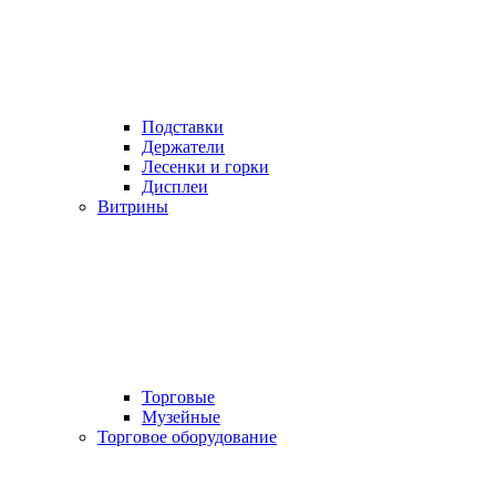
Подставки
Держатели
Лесенки и горки
Дисплеи
Витрины
Торговые
Музейные
Торговое оборудование