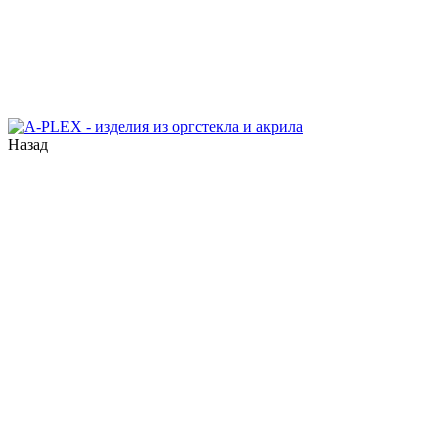
Назад