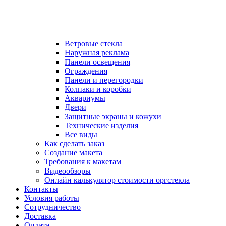
Ветровые стекла
Наружная реклама
Панели освещения
Ограждения
Панели и перегородки
Колпаки и коробки
Аквариумы
Двери
Защитные экраны и кожухи
Технические изделия
Все виды
Как сделать заказ
Создание макета
Требования к макетам
Видеообзоры
Онлайн калькулятор стоимости оргстекла
Контакты
Условия работы
Сотрудничество
Доставка
Оплата