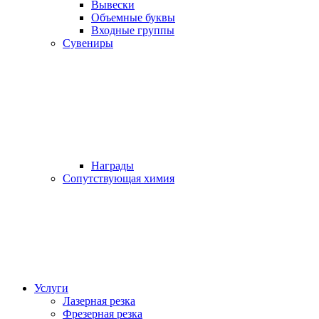
Вывески
Объемные буквы
Входные группы
Сувениры
Награды
Сопутствующая химия
Услуги
Лазерная резка
Фрезерная резка