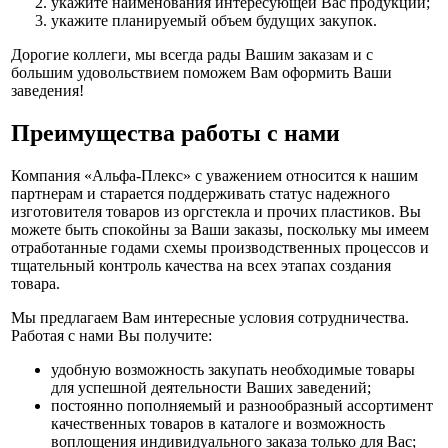
укажите наименования интересующей Вас продукции;
укажите планируемый объем будущих закупок.
Дорогие коллеги, мы всегда рады Вашим заказам и с
большим удовольствием поможем Вам оформить Ваши
заведения!
Преимущества работы с нами
Компания «Альфа-Плекс» с уважением относится к нашим
партнерам и старается поддерживать статус надежного
изготовителя товаров из оргстекла и прочих пластиков. Вы
можете быть спокойны за Ваши заказы, поскольку мы имеем
отработанные годами схемы производственных процессов и
тщательный контроль качества на всех этапах создания
товара.
Мы предлагаем Вам интересные условия сотрудничества.
Работая с нами Вы получите:
удобную возможность закупать необходимые товары
для успешной деятельности Ваших заведений;
постоянно пополняемый и разнообразный ассортимент
качественных товаров в каталоге и возможность
воплощения индивидуального заказа только для Вас;