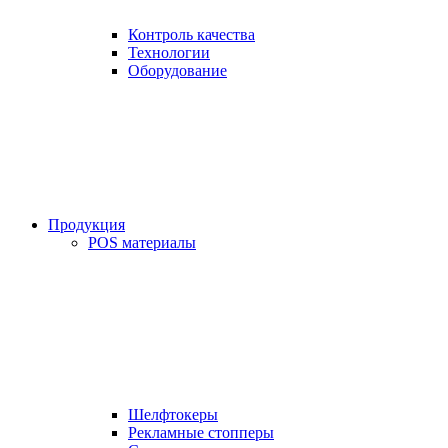
Контроль качества
Технологии
Оборудование
Продукция
POS материалы
Шелфтокеры
Рекламные стопперы