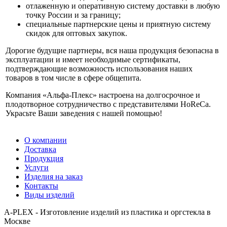
отлаженную и оперативную систему доставки в любую
точку России и за границу;
специальные партнерские цены и приятную систему
скидок для оптовых закупок.
Дорогие будущие партнеры, вся наша продукция безопасна в
эксплуатации и имеет необходимые сертификаты,
подтверждающие возможность использования наших
товаров в том числе в сфере общепита.
Компания «Альфа-Плекс» настроена на долгосрочное и
плодотворное сотрудничество с представителями HoReCa.
Украсьте Ваши заведения с нашей помощью!
О компании
Доставка
Продукция
Услуги
Изделия на заказ
Контакты
Виды изделий
A-PLEX - Изготовление изделий из пластика и оргстекла в
Москве