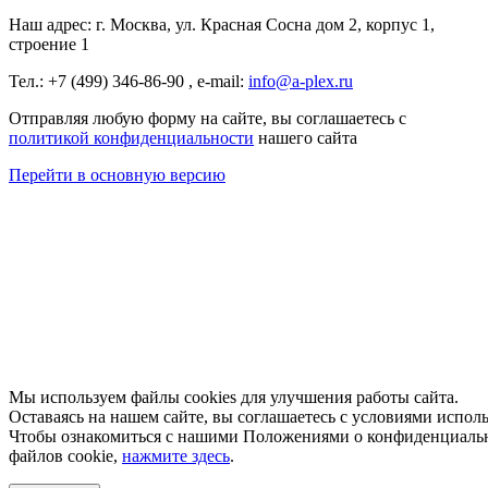
Наш адрес: г. Москва, ул. Красная Сосна дом 2, корпус 1,
строение 1
Тел.: +7 (499) 346-86-90 ,
e-mail:
info@a-plex.ru
Отправляя любую форму на сайте, вы соглашаетесь с
политикой конфиденциальности
нашего сайта
Перейти в основную версию
Мы используем файлы cookies для улучшения работы сайта.
Оставаясь на нашем сайте, вы соглашаетесь с условиями исполь
Чтобы ознакомиться с нашими Положениями о конфиденциальн
файлов cookie,
нажмите здесь
.