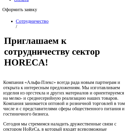
Оформить заявку
Сотрудничество
/
Приглашаем к
сотрудничеству сектор
HORECA!
Компания «Альфа-Плекс» всегда рада новым партнерам и
открыта к интересным предложениям. Мы изготавливаем
изделия из оргстекла и других материалов и ориентируемся
на мелко- и среднесерийную реализацию наших товаров.
Компания занимается оптовой и розничной торговлей в том
числе и с представителями сферы общественного питания и
гостиничного бизнеса.
Сегодня мы стремимся наладить дружественные связи с
сектором HoReCa, в который входят всевозможные