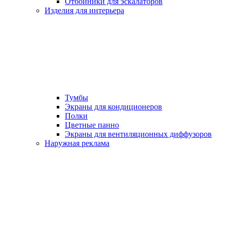
Отбойники для эскалаторов
Изделия для интерьера
Тумбы
Экраны для кондиционеров
Полки
Цветные панно
Экраны для вентиляционных диффузоров
Наружная реклама