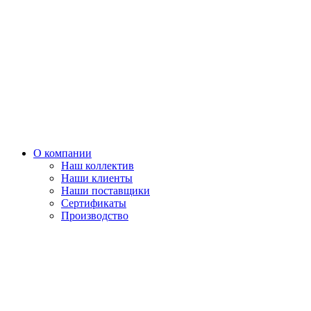
О компании
Наш коллектив
Наши клиенты
Наши поставщики
Сертификаты
Производство