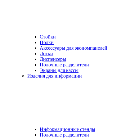
Стойки
Полки
Аксессуары для экономпанелей
Лотки
Диспенсеры
Полочные разделители
Экраны для кассы
Изделия для информации
Информационные стенды
Полочные разделители