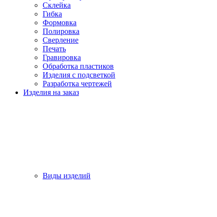
Склейка
Гибка
Формовка
Полировка
Сверление
Печать
Гравировка
Обработка пластиков
Изделия с подсветкой
Разработка чертежей
Изделия на заказ
Виды изделий