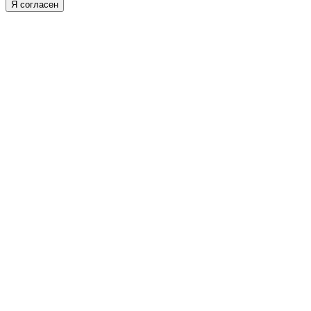
Я согласен