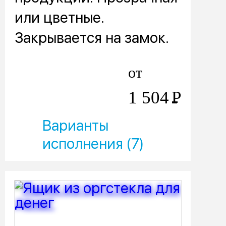
или цветные.
Закрывается на замок.
от
1 504
Р
Варианты
исполнения (7)