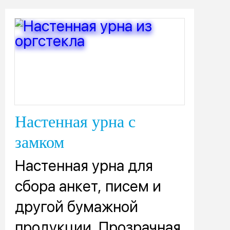
Настенная урна с
замком
Настенная урна для
сбора анкет, писем и
другой бумажной
продукции. Прозрачная