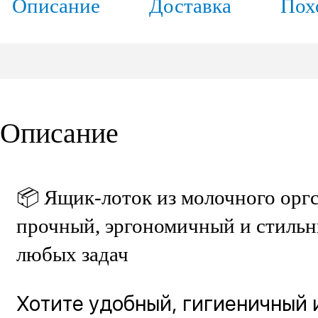
Описание
Доставка
Пох
Описание
📦 Ящик-лоток из молочного орг
прочный, эргономичный и стильн
любых задач
Хотите удобный, гигиеничный