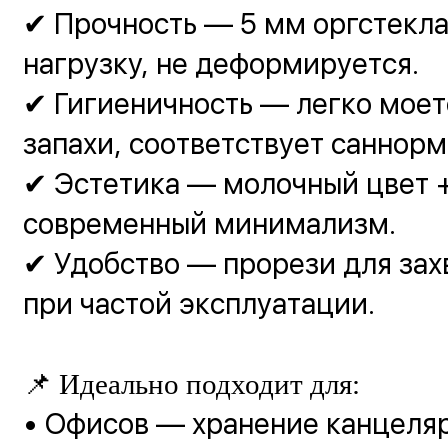
✔ Прочность — 5 мм оргстекл
нагрузку, не деформируется.
✔ Гигиеничность — легко моет
запахи, соответствует саннорм
✔ Эстетика — молочный цвет +
современный минимализм.
✔ Удобство — прорези для зах
при частой эксплуатации.
📌 Идеально подходит для:
• Офисов — хранение канцеляр