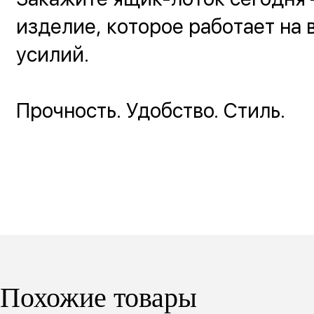
изделие, которое работает на в
усилий.
Прочность. Удобство. Стиль.
Похожие товары