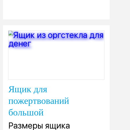
Ящик для
пожертвований
большой
Размеры ящика