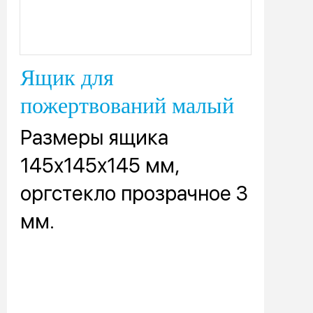
Ящик для
пожертвований малый
Размеры ящика
145х145х145 мм,
оргстекло прозрачное 3
мм.