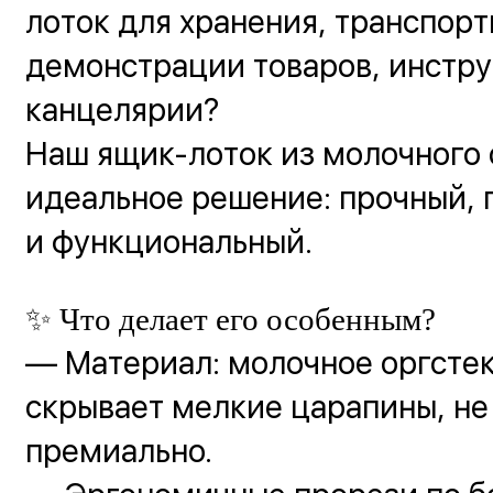
лоток для хранения, транспор
демонстрации товаров, инстр
канцелярии?
Наш ящик-лоток из молочного 
идеальное решение: прочный, 
и функциональный.
✨ Что делает его особенным?
— Материал: молочное оргсте
скрывает мелкие царапины, не
премиально.