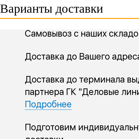
Варианты доставки
Самовывоз с наших складо
Доставка до Вашего адрес
Доставка до терминала вы
партнера ГК "Деловые лин
Подробнее
Подготовим индивидуальн