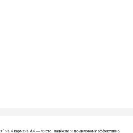
ля" на 4 кармана А4 — чисто, надёжно и по-деловому эффективно