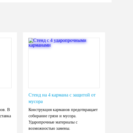
Стенд на 4 кармана с защитой от
мусора
ов. В
Конструкция карманов предотвращает
ставка
собирание грязи и мусора.
Ударопрочные материалы с
возможностью замены.