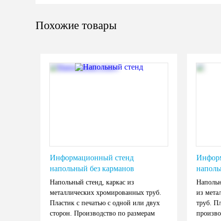
Похожие товары
Информационный стенд
Инфор
напольный без карманов
наполь
Напольный стенд, каркас из
Напольн
металлических хромированных труб.
из мета
Пластик с печатью с одной или двух
труб. П
сторон. Производство по размерам
произво