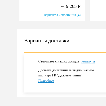
заказчика.
9 265
Р
от
Варианты исполнения (4)
Варианты доставки
Самовывоз с наших складов
Контакты
Доставка до терминала выдачи нашего
партнера ГК "Деловые линии"
Подробнее