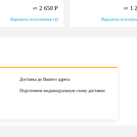
2 650
Р
1 
от
от
Варианты исполнения (4)
Варианты исполнен
Доставка до Вашего адреса
Подготовим индивидуальную схему доставки