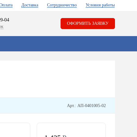
Оплата
Доставка
Сотрудничество
Условия работы
99-04
ОФОРМИТЬ ЗАЯВКУ
ок
Арт.: АП-0401005-02