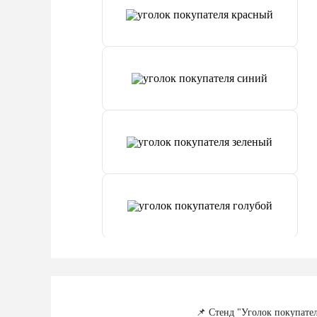
📌 Стенд "Уголок покупате