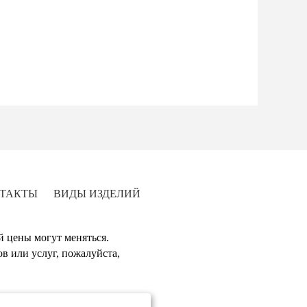
ТАКТЫ
ВИДЫ ИЗДЕЛИЙ
й цены могут меняться.
в или услуг, пожалуйста,