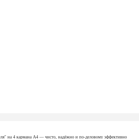
еля" на 4 кармана А4 — чисто, надёжно и по-деловому эффективно