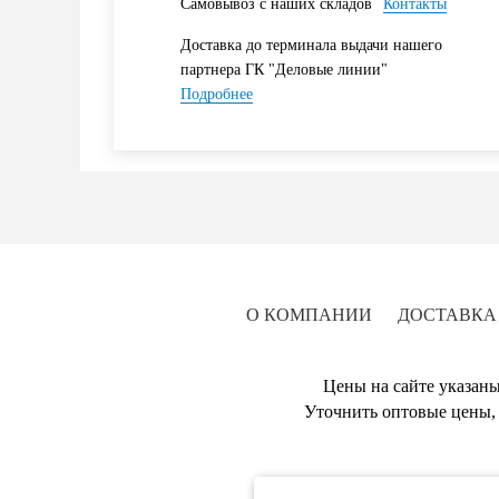
Самовывоз с наших складов
Контакты
Доставка до терминала выдачи нашего
партнера ГК "Деловые линии"
Подробнее
О КОМПАНИИ
ДОСТАВКА
Цены на сайте указаны
Уточнить оптовые цены, 