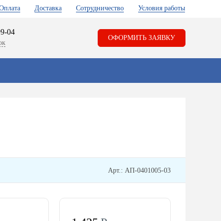
Оплата
Доставка
Сотрудничество
Условия работы
99-04
ОФОРМИТЬ ЗАЯВКУ
ок
Арт.: АП-0401005-03