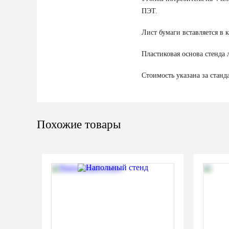
ПЭТ.
Лист бумаги вставляется в 
Пластиковая основа стенда 
Стоимость указана за стан
Похожие товары