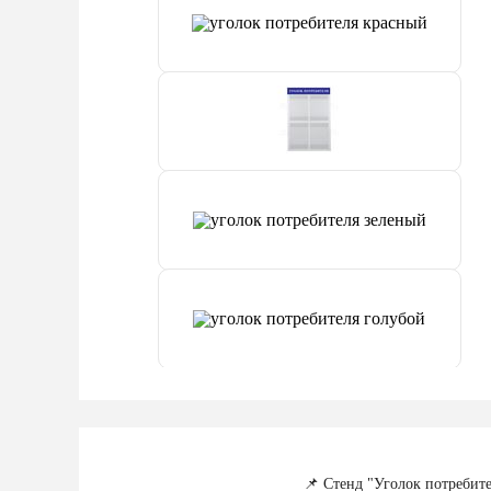
📌 Стенд "Уголок потребит