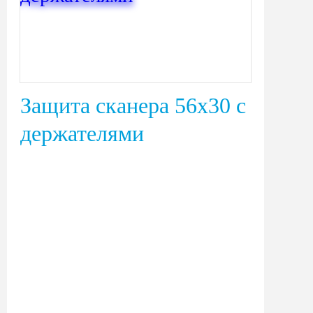
Защита сканера 56х30 с
держателями