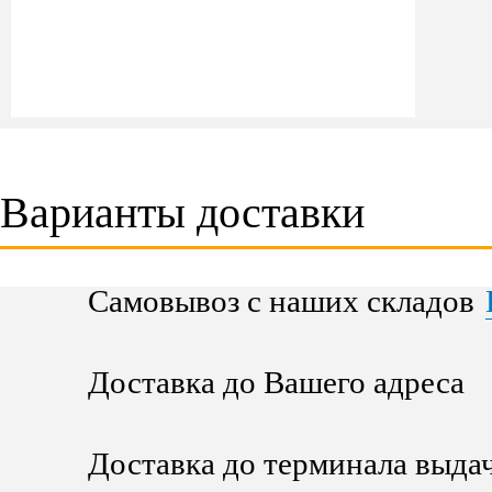
Варианты доставки
Самовывоз с наших складов
Доставка до Вашего адреса
Доставка до терминала выда