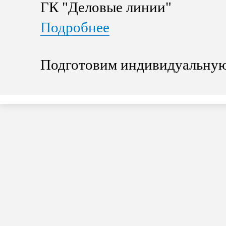
ГК "Деловые линии"
Подробнее
Подготовим индивидуальную