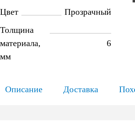
Цвет
Прозрачный
Толщина
материала,
6
мм
Описание
Доставка
Пох