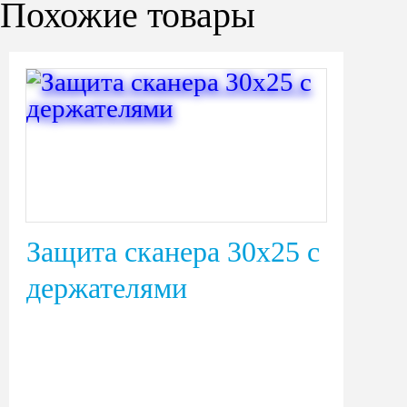
Похожие товары
Защита сканера 30х25 с
держателями