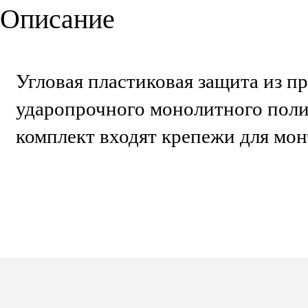
Описание
Угловая пластиковая защита из п
ударопрочного монолитного поли
комплект входят крепежи для мон