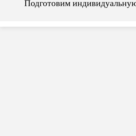
Подготовим индивидуальную