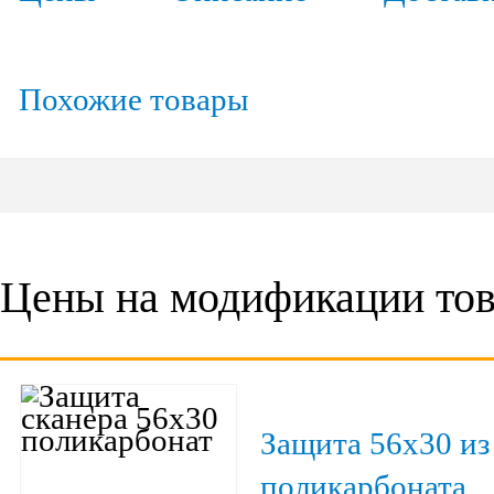
Похожие товары
Цены на модификации тов
Защита 56х30 из
поликарбоната