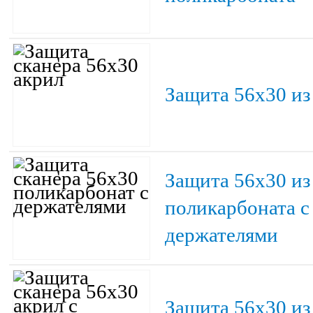
Защита 56х30 из
Защита 56х30 из
поликарбоната с
держателями
Защита 56х30 из