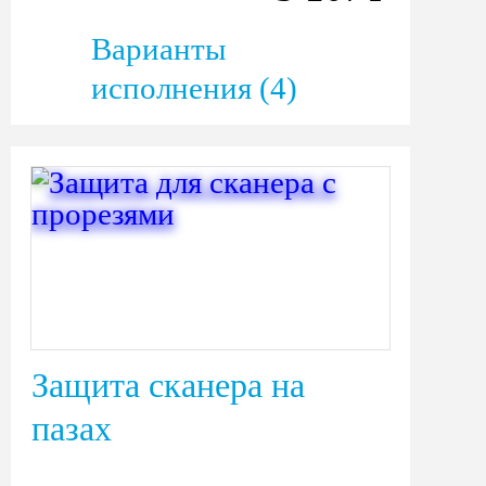
Варианты
исполнения (4)
Защита сканера на
пазах