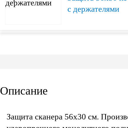
с держателями
Описание
Защита сканера 56х30 см. Произв