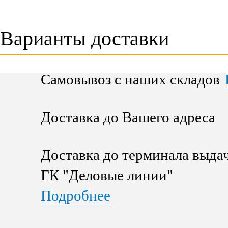
Варианты доставки
Самовывоз с наших складов
Доставка до Вашего адреса
Доставка до терминала выда
ГК "Деловые линии"
Подробнее