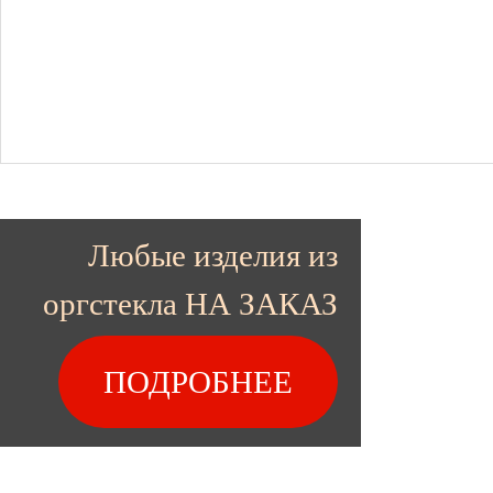
Любые изделия из
оргстекла НА ЗАКАЗ
ПОДРОБНЕЕ