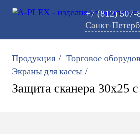
+7 (812) 507-
Санкт-Петерб
/
Продукция
Торговое оборудо
/
Экраны для кассы
Защита сканера 30х25 