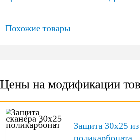
Похожие товары
Цены на модификации тов
Защита 30х25 из
поликарбоната