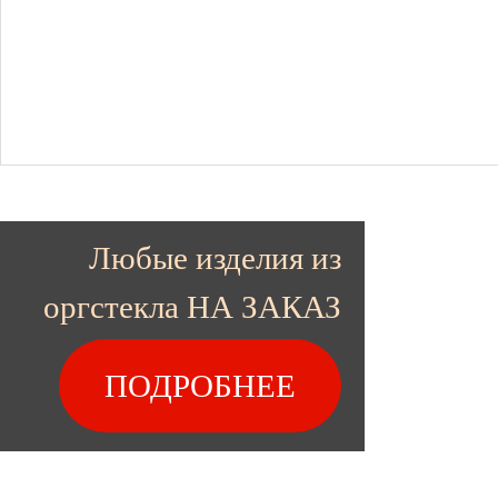
Любые изделия из
оргстекла НА ЗАКАЗ
ПОДРОБНЕЕ