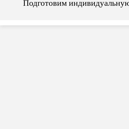
Подготовим индивидуальную