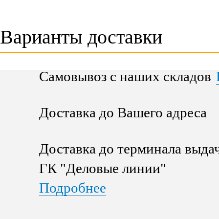
Варианты доставки
Самовывоз с наших складов
Доставка до Вашего адреса
Доставка до терминала выда
ГК "Деловые линии"
Подробнее