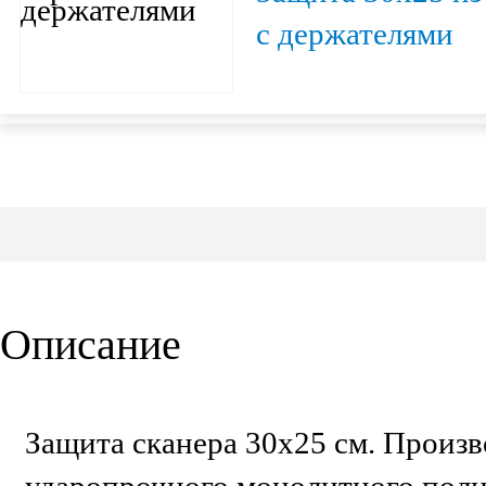
с держателями
Описание
Защита сканера 30х25 см. Произв