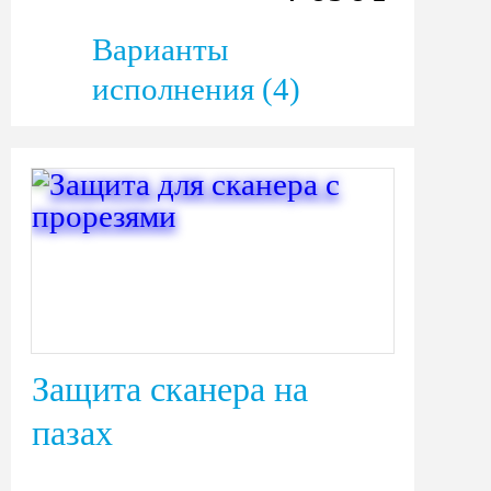
Варианты
исполнения (4)
Защита сканера на
пазах