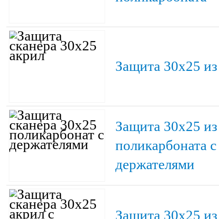
Защита 30х25 из
Защита 30х25 из
поликарбоната с
держателями
Защита 30х25 из